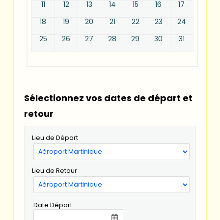
11
12
13
14
15
16
17
18
19
20
21
22
23
24
25
26
27
28
29
30
31
Sélectionnez vos dates de départ et
retour
Lieu de Départ
Lieu de Retour
Date Départ