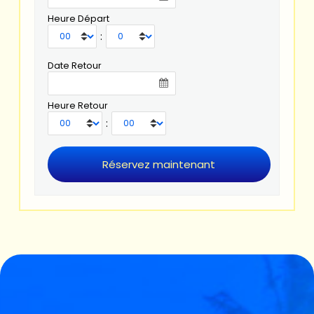
Heure Départ
:
Date Retour
Heure Retour
: