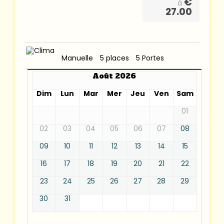
€
à
27.00
Manuelle
5 places
5 Portes
Août 2026
Dim
Lun
Mar
Mer
Jeu
Ven
Sam
01
02
03
04
05
06
07
08
09
10
11
12
13
14
15
16
17
18
19
20
21
22
23
24
25
26
27
28
29
30
31