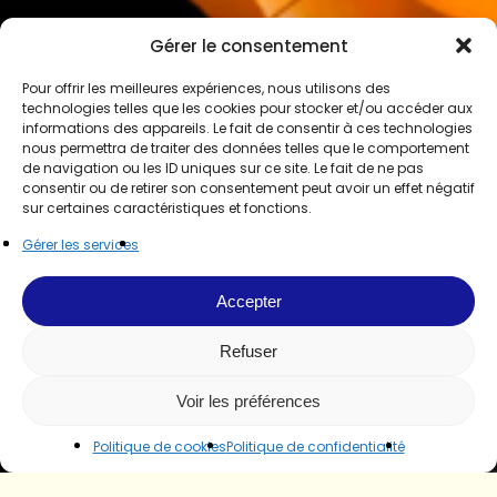
Gérer le consentement
Pour offrir les meilleures expériences, nous utilisons des
technologies telles que les cookies pour stocker et/ou accéder aux
informations des appareils. Le fait de consentir à ces technologies
nous permettra de traiter des données telles que le comportement
de navigation ou les ID uniques sur ce site. Le fait de ne pas
consentir ou de retirer son consentement peut avoir un effet négatif
sur certaines caractéristiques et fonctions.
Gérer les services
Accepter
Refuser
Voir les préférences
Politique de cookies
Politique de confidentialité