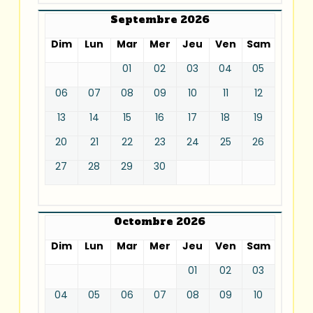
Septembre 2026
Dim
Lun
Mar
Mer
Jeu
Ven
Sam
01
02
03
04
05
06
07
08
09
10
11
12
13
14
15
16
17
18
19
20
21
22
23
24
25
26
27
28
29
30
Octombre 2026
Dim
Lun
Mar
Mer
Jeu
Ven
Sam
01
02
03
04
05
06
07
08
09
10