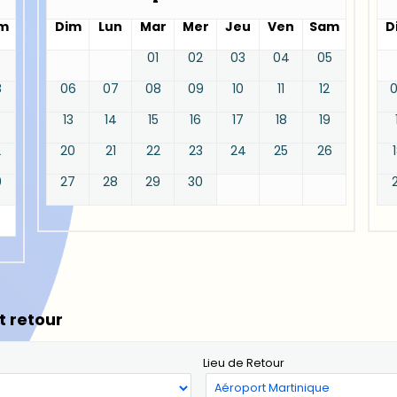
m
Dim
Lun
Mar
Mer
Jeu
Ven
Sam
D
01
02
03
04
05
8
06
07
08
09
10
11
12
13
14
15
16
17
18
19
2
20
21
22
23
24
25
26
9
27
28
29
30
t retour
Lieu de Retour