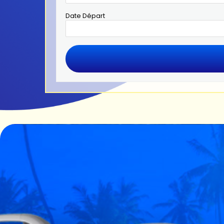
Date Départ