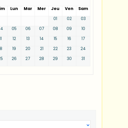
im
Lun
Mar
Mer
Jeu
Ven
Sam
01
02
03
04
05
06
07
08
09
10
11
12
13
14
15
16
17
18
19
20
21
22
23
24
25
26
27
28
29
30
31