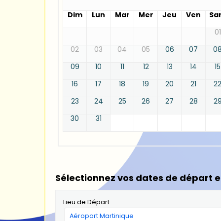
Dim
Lun
Mar
Mer
Jeu
Ven
Sa
01
02
03
04
05
06
07
0
09
10
11
12
13
14
15
16
17
18
19
20
21
2
23
24
25
26
27
28
2
30
31
Sélectionnez vos dates de départ e
Lieu de Départ