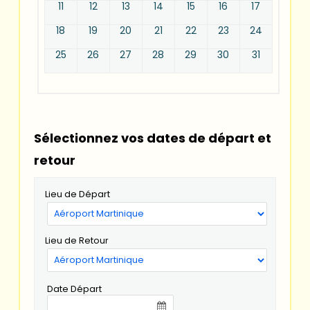
11
12
13
14
15
16
17
18
19
20
21
22
23
24
25
26
27
28
29
30
31
Sélectionnez vos dates de départ et
retour
Lieu de Départ
Lieu de Retour
Date Départ