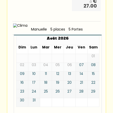
€
à
27.00
Manuelle
5 places
5 Portes
Août 2026
Dim
Lun
Mar
Mer
Jeu
Ven
Sam
01
02
03
04
05
06
07
08
09
10
11
12
13
14
15
16
17
18
19
20
21
22
23
24
25
26
27
28
29
30
31