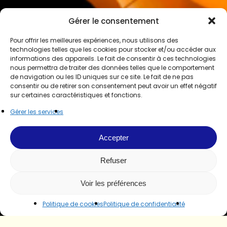
Gérer le consentement
Pour offrir les meilleures expériences, nous utilisons des
technologies telles que les cookies pour stocker et/ou accéder aux
informations des appareils. Le fait de consentir à ces technologies
nous permettra de traiter des données telles que le comportement
de navigation ou les ID uniques sur ce site. Le fait de ne pas
consentir ou de retirer son consentement peut avoir un effet négatif
sur certaines caractéristiques et fonctions.
Gérer les services
Accepter
Refuser
Voir les préférences
Politique de cookies
Politique de confidentialité