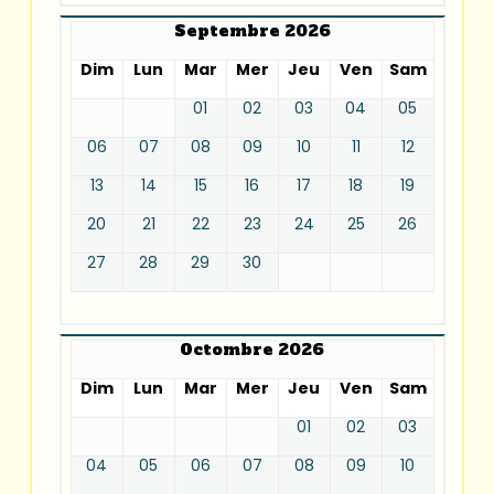
Septembre 2026
Dim
Lun
Mar
Mer
Jeu
Ven
Sam
01
02
03
04
05
06
07
08
09
10
11
12
13
14
15
16
17
18
19
20
21
22
23
24
25
26
27
28
29
30
Octombre 2026
Dim
Lun
Mar
Mer
Jeu
Ven
Sam
01
02
03
04
05
06
07
08
09
10