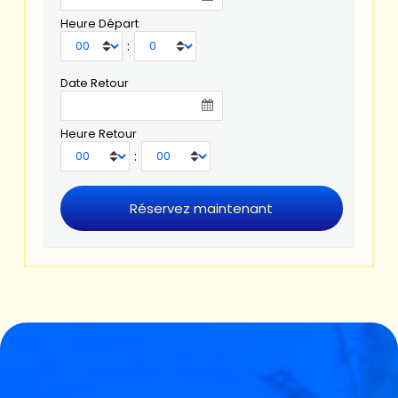
Heure Départ
:
Date Retour
Heure Retour
: