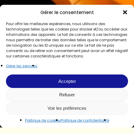
Gérer le consentement
Pour offrir les meilleures expériences, nous utilisons des
technologies telles que les cookies pour stocker et/ou accéder aux
informations des appareils. Le fait de consentir à ces technologies
nous permettra de traiter des données telles que le comportement
de navigation ou les ID uniques sur ce site. Le fait de ne pas
consentir ou de retirer son consentement peut avoir un effet négatif
sur certaines caractéristiques et fonctions.
Gérer les services
Accepter
Refuser
Voir les préférences
Politique de cookies
Politique de confidentialité