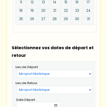
11
12
13
14
15
16
17
18
19
20
21
22
23
24
25
26
27
28
29
30
31
Sélectionnez vos dates de départ et
retour
Lieu de Départ
Lieu de Retour
Date Départ