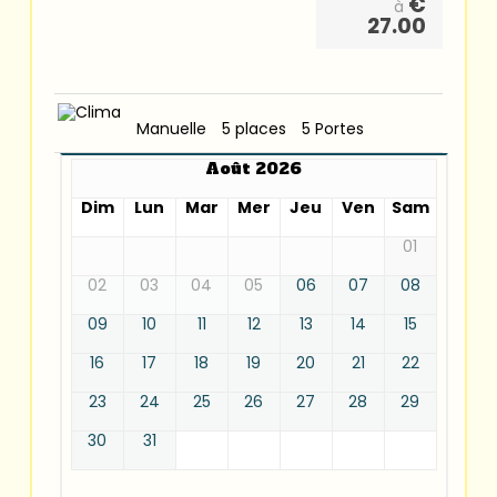
€
à
27.00
Manuelle
5 places
5 Portes
Août 2026
Dim
Lun
Mar
Mer
Jeu
Ven
Sam
01
02
03
04
05
06
07
08
09
10
11
12
13
14
15
16
17
18
19
20
21
22
23
24
25
26
27
28
29
30
31