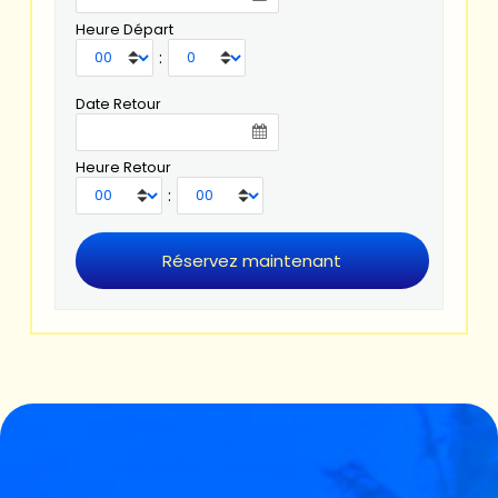
Heure Départ
:
Date Retour
Heure Retour
: