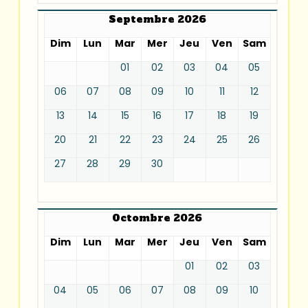
Septembre 2026
Dim
Lun
Mar
Mer
Jeu
Ven
Sam
01
02
03
04
05
06
07
08
09
10
11
12
13
14
15
16
17
18
19
20
21
22
23
24
25
26
27
28
29
30
Octombre 2026
Dim
Lun
Mar
Mer
Jeu
Ven
Sam
01
02
03
04
05
06
07
08
09
10