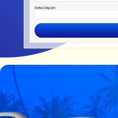
Date Départ