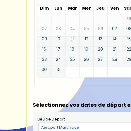
Dim
Lun
Mar
Mer
Jeu
Ven
Sa
01
02
03
04
05
06
07
0
09
10
11
12
13
14
15
16
17
18
19
20
21
2
23
24
25
26
27
28
2
30
31
Sélectionnez vos dates de départ e
Lieu de Départ