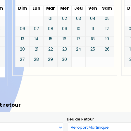
m
Dim
Lun
Mar
Mer
Jeu
Ven
Sam
D
01
02
03
04
05
8
06
07
08
09
10
11
12
13
14
15
16
17
18
19
2
20
21
22
23
24
25
26
9
27
28
29
30
t retour
Lieu de Retour