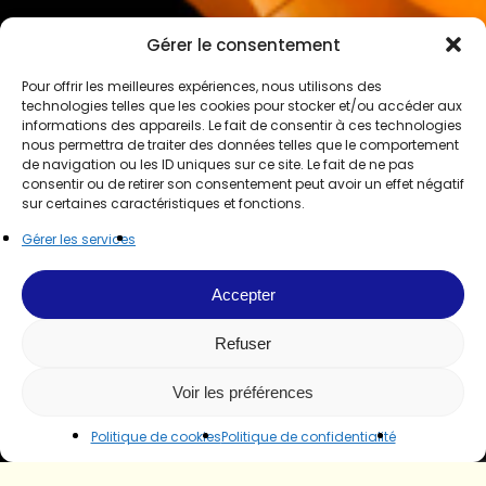
Gérer le consentement
Pour offrir les meilleures expériences, nous utilisons des
technologies telles que les cookies pour stocker et/ou accéder aux
informations des appareils. Le fait de consentir à ces technologies
nous permettra de traiter des données telles que le comportement
de navigation ou les ID uniques sur ce site. Le fait de ne pas
consentir ou de retirer son consentement peut avoir un effet négatif
sur certaines caractéristiques et fonctions.
Gérer les services
Accepter
Refuser
Voir les préférences
Politique de cookies
Politique de confidentialité