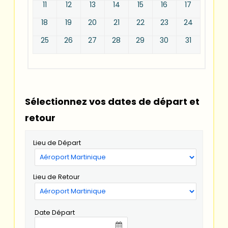
11
12
13
14
15
16
17
18
19
20
21
22
23
24
25
26
27
28
29
30
31
Sélectionnez vos dates de départ et
retour
Lieu de Départ
Lieu de Retour
Date Départ