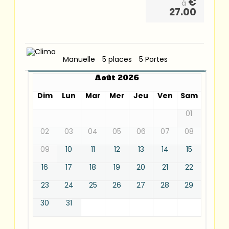
€
à
27.00
Manuelle
5 places
5 Portes
Août 2026
Dim
Lun
Mar
Mer
Jeu
Ven
Sam
01
02
03
04
05
06
07
08
09
10
11
12
13
14
15
16
17
18
19
20
21
22
23
24
25
26
27
28
29
30
31