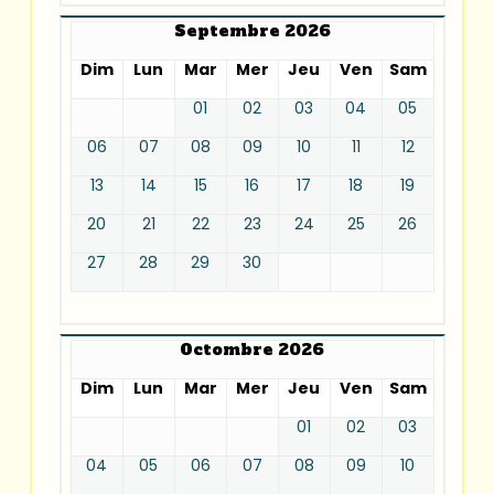
Septembre 2026
Dim
Lun
Mar
Mer
Jeu
Ven
Sam
01
02
03
04
05
06
07
08
09
10
11
12
13
14
15
16
17
18
19
20
21
22
23
24
25
26
27
28
29
30
Octombre 2026
Dim
Lun
Mar
Mer
Jeu
Ven
Sam
01
02
03
04
05
06
07
08
09
10