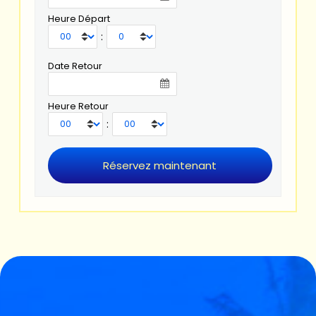
Heure Départ
:
Date Retour
Heure Retour
: