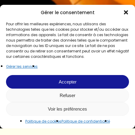
Gérer le consentement
Pour offrir les meilleures expériences, nous utilisons des
technologies telles que les cookies pour stocker et/ou accéder aux
informations des appareils. Le fait de consentir à ces technologies
nous permettra de traiter des données telles que le comportement
de navigation ou les ID uniques sur ce site. Le fait de ne pas
consentir ou de retirer son consentement peut avoir un effet négatif
sur certaines caractéristiques et fonctions.
Gérer les services
Accepter
Refuser
Voir les préférences
Politique de cookies
Politique de confidentialité