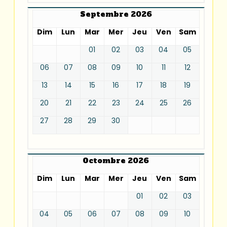
Septembre 2026
Dim
Lun
Mar
Mer
Jeu
Ven
Sam
01
02
03
04
05
06
07
08
09
10
11
12
13
14
15
16
17
18
19
20
21
22
23
24
25
26
27
28
29
30
Octombre 2026
Dim
Lun
Mar
Mer
Jeu
Ven
Sam
01
02
03
04
05
06
07
08
09
10