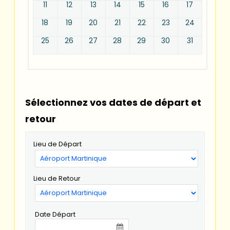
11
12
13
14
15
16
17
18
19
20
21
22
23
24
25
26
27
28
29
30
31
Sélectionnez vos dates de départ et
retour
Lieu de Départ
Lieu de Retour
Date Départ