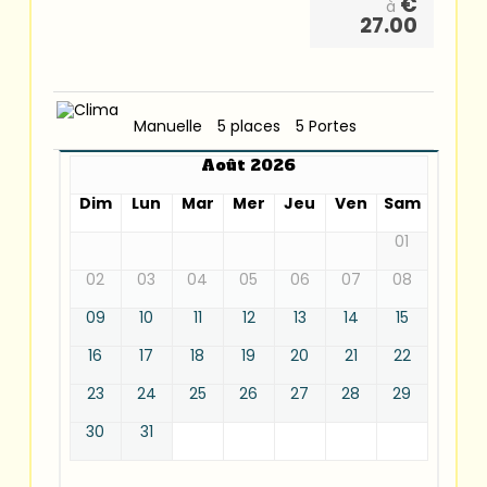
€
à
27.00
Manuelle
5 places
5 Portes
Août 2026
Dim
Lun
Mar
Mer
Jeu
Ven
Sam
01
02
03
04
05
06
07
08
09
10
11
12
13
14
15
16
17
18
19
20
21
22
23
24
25
26
27
28
29
30
31