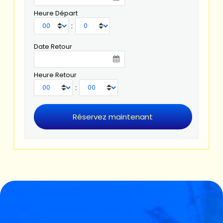
Heure Départ
:
Date Retour
Heure Retour
: