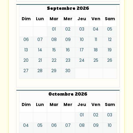
Septembre 2026
Dim
Lun
Mar
Mer
Jeu
Ven
Sam
01
02
03
04
05
06
07
08
09
10
11
12
13
14
15
16
17
18
19
20
21
22
23
24
25
26
27
28
29
30
Octombre 2026
Dim
Lun
Mar
Mer
Jeu
Ven
Sam
01
02
03
04
05
06
07
08
09
10