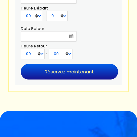
Heure Départ
:
Date Retour
Heure Retour
: