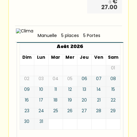
€
à
27.00
Manuelle
5 places
5 Portes
Août 2026
Dim
Lun
Mar
Mer
Jeu
Ven
Sam
01
02
03
04
05
06
07
08
09
10
11
12
13
14
15
16
17
18
19
20
21
22
23
24
25
26
27
28
29
30
31