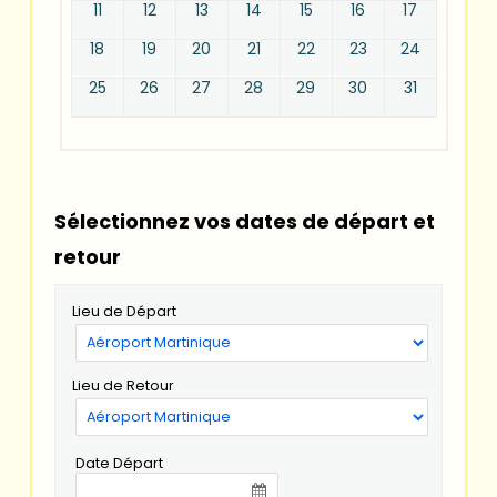
11
12
13
14
15
16
17
18
19
20
21
22
23
24
25
26
27
28
29
30
31
Sélectionnez vos dates de départ et
retour
Lieu de Départ
Lieu de Retour
Date Départ