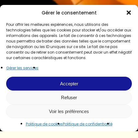
Gérer le consentement
Pour offrir les meilleures expériences, nous utilisons des
technologies telles que les cookies pour stocker et/ou accéder aux
informations des appareils. Le fait de consentir à ces technologies
nous permettra de traiter des données telles que le comportement
de navigation ou les ID uniques sur ce site. Le fait de ne pas
consentir ou de retirer son consentement peut avoir un effet négatif
sur certaines caractéristiques et fonctions.
Gérer les services
Accepter
Refuser
Voir les préférences
Politique de cookies
Politique de confidentialité