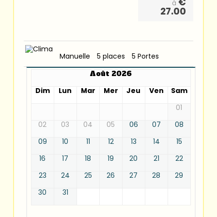
€
à
27.00
Manuelle
5 places
5 Portes
Août 2026
Dim
Lun
Mar
Mer
Jeu
Ven
Sam
01
02
03
04
05
06
07
08
09
10
11
12
13
14
15
16
17
18
19
20
21
22
23
24
25
26
27
28
29
30
31