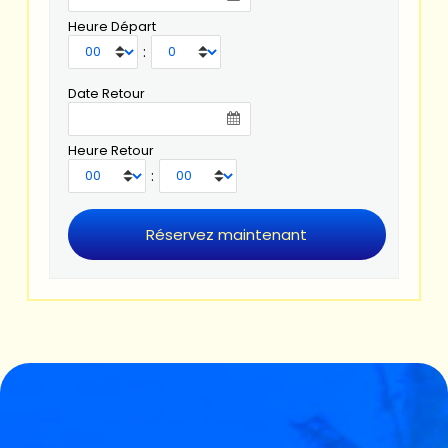
Heure Départ
:
Date Retour
Heure Retour
: