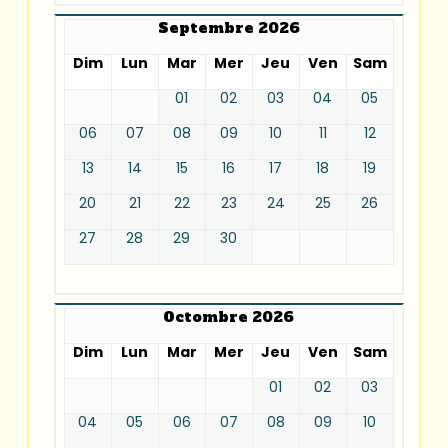
Septembre 2026
Dim
Lun
Mar
Mer
Jeu
Ven
Sam
01
02
03
04
05
06
07
08
09
10
11
12
13
14
15
16
17
18
19
20
21
22
23
24
25
26
27
28
29
30
Octombre 2026
Dim
Lun
Mar
Mer
Jeu
Ven
Sam
01
02
03
04
05
06
07
08
09
10