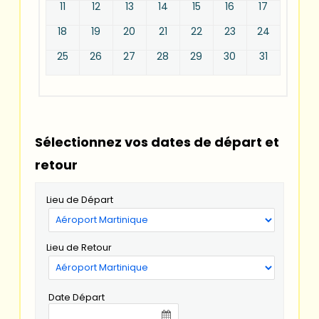
11
12
13
14
15
16
17
18
19
20
21
22
23
24
25
26
27
28
29
30
31
Sélectionnez vos dates de départ et
retour
Lieu de Départ
Lieu de Retour
Date Départ