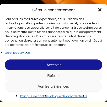
Gérer le consentement
Pour offrir les meilleures expériences, nous utilisons des
technologies telles que les cookies pour stocker et/ou accéder aux
informations des appareils. Le fait de consentir à ces technologies
nous permettra de traiter des données telles que le comportement
de navigation ou les ID uniques sur ce site. Le fait de ne pas
consentir ou de retirer son consentement peut avoir un effet négatif
sur certaines caractéristiques et fonctions.
Gérer les services
Accepter
Refuser
Voir les préférences
Politique de cookies
Politique de confidentialité