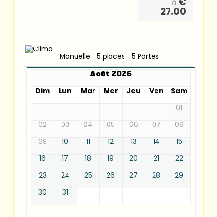
€
à
27.00
Manuelle
5 places
5 Portes
Août 2026
Dim
Lun
Mar
Mer
Jeu
Ven
Sam
01
02
03
04
05
06
07
08
09
10
11
12
13
14
15
16
17
18
19
20
21
22
23
24
25
26
27
28
29
30
31