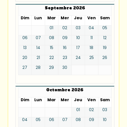
Septembre 2026
Dim
Lun
Mar
Mer
Jeu
Ven
Sam
01
02
03
04
05
06
07
08
09
10
11
12
13
14
15
16
17
18
19
20
21
22
23
24
25
26
27
28
29
30
Octombre 2026
Dim
Lun
Mar
Mer
Jeu
Ven
Sam
01
02
03
04
05
06
07
08
09
10