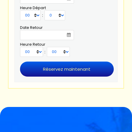
Heure Départ
:
Date Retour
Heure Retour
: