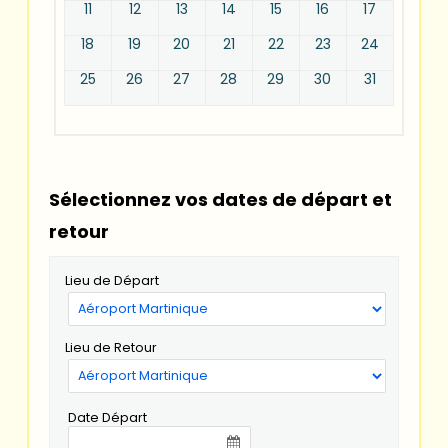
11
12
13
14
15
16
17
18
19
20
21
22
23
24
25
26
27
28
29
30
31
Sélectionnez vos dates de départ et
retour
Lieu de Départ
Lieu de Retour
Date Départ