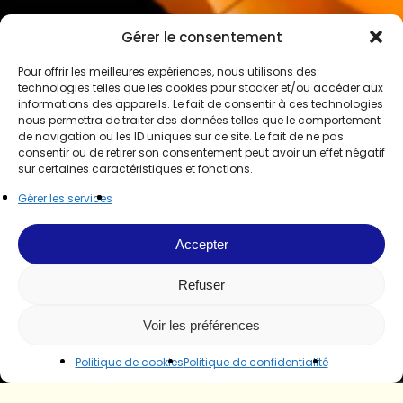
Gérer le consentement
Pour offrir les meilleures expériences, nous utilisons des
technologies telles que les cookies pour stocker et/ou accéder aux
informations des appareils. Le fait de consentir à ces technologies
nous permettra de traiter des données telles que le comportement
de navigation ou les ID uniques sur ce site. Le fait de ne pas
consentir ou de retirer son consentement peut avoir un effet négatif
sur certaines caractéristiques et fonctions.
Gérer les services
Accepter
Refuser
Voir les préférences
Politique de cookies
Politique de confidentialité