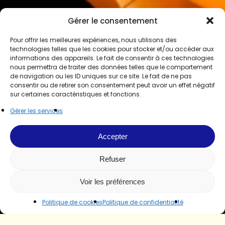
Gérer le consentement
Pour offrir les meilleures expériences, nous utilisons des
technologies telles que les cookies pour stocker et/ou accéder aux
informations des appareils. Le fait de consentir à ces technologies
nous permettra de traiter des données telles que le comportement
de navigation ou les ID uniques sur ce site. Le fait de ne pas
consentir ou de retirer son consentement peut avoir un effet négatif
sur certaines caractéristiques et fonctions.
Gérer les services
Accepter
Refuser
Voir les préférences
Politique de cookies
Politique de confidentialité