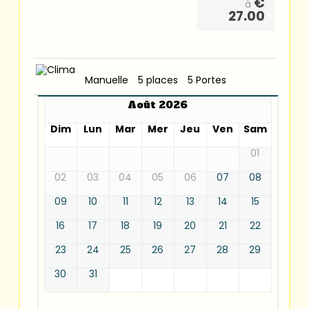
€
à
27.00
Manuelle
5 places
5 Portes
Août 2026
Dim
Lun
Mar
Mer
Jeu
Ven
Sam
01
02
03
04
05
06
07
08
09
10
11
12
13
14
15
16
17
18
19
20
21
22
23
24
25
26
27
28
29
30
31