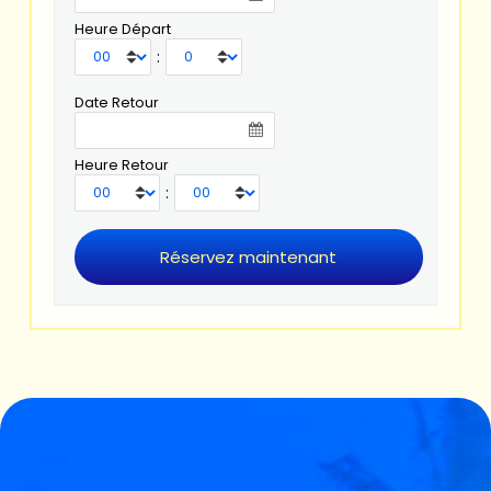
Heure Départ
:
Date Retour
Heure Retour
: