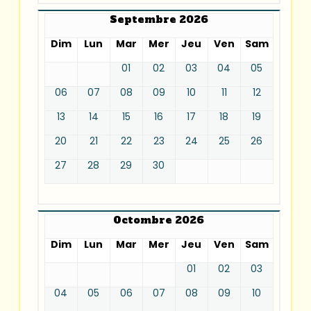
Septembre 2026
Dim
Lun
Mar
Mer
Jeu
Ven
Sam
01
02
03
04
05
06
07
08
09
10
11
12
13
14
15
16
17
18
19
20
21
22
23
24
25
26
27
28
29
30
Octombre 2026
Dim
Lun
Mar
Mer
Jeu
Ven
Sam
01
02
03
04
05
06
07
08
09
10