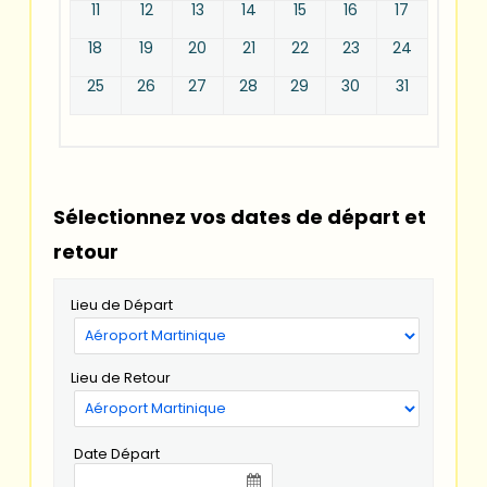
11
12
13
14
15
16
17
18
19
20
21
22
23
24
25
26
27
28
29
30
31
Sélectionnez vos dates de départ et
retour
Lieu de Départ
Lieu de Retour
Date Départ