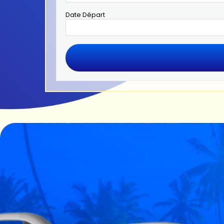
Date Départ