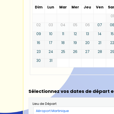
Dim
Lun
Mar
Mer
Jeu
Ven
Sa
01
02
03
04
05
06
07
0
09
10
11
12
13
14
15
16
17
18
19
20
21
2
23
24
25
26
27
28
2
30
31
Sélectionnez vos dates de départ e
Lieu de Départ