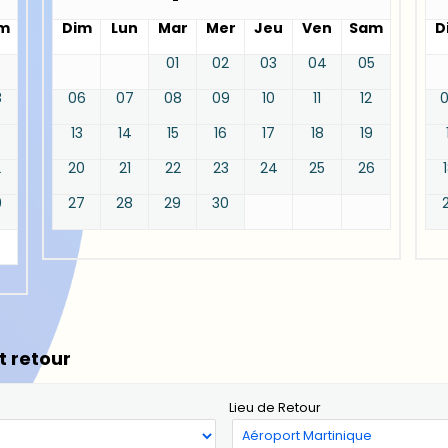
m
Dim
Lun
Mar
Mer
Jeu
Ven
Sam
D
01
02
03
04
05
8
06
07
08
09
10
11
12
13
14
15
16
17
18
19
2
20
21
22
23
24
25
26
9
27
28
29
30
t retour
Lieu de Retour