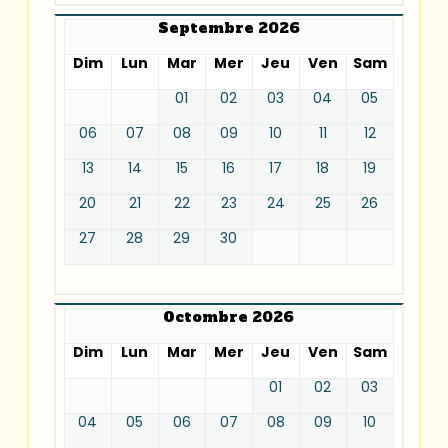
Septembre 2026
Dim
Lun
Mar
Mer
Jeu
Ven
Sam
01
02
03
04
05
06
07
08
09
10
11
12
13
14
15
16
17
18
19
20
21
22
23
24
25
26
27
28
29
30
Octombre 2026
Dim
Lun
Mar
Mer
Jeu
Ven
Sam
01
02
03
04
05
06
07
08
09
10