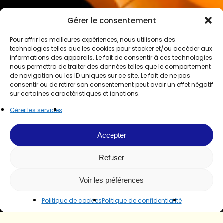
Gérer le consentement
Pour offrir les meilleures expériences, nous utilisons des
technologies telles que les cookies pour stocker et/ou accéder aux
informations des appareils. Le fait de consentir à ces technologies
nous permettra de traiter des données telles que le comportement
de navigation ou les ID uniques sur ce site. Le fait de ne pas
consentir ou de retirer son consentement peut avoir un effet négatif
sur certaines caractéristiques et fonctions.
Gérer les services
Accepter
Refuser
Voir les préférences
Politique de cookies
Politique de confidentialité