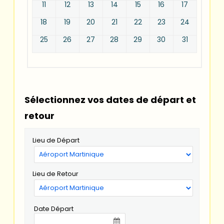
11
12
13
14
15
16
17
18
19
20
21
22
23
24
25
26
27
28
29
30
31
Sélectionnez vos dates de départ et
retour
Lieu de Départ
Lieu de Retour
Date Départ