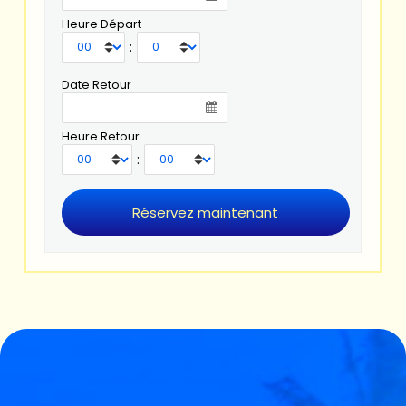
Heure Départ
:
Date Retour
Heure Retour
: