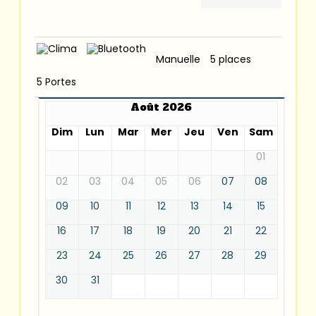
Manuelle
5 places
5 Portes
Août 2026
Dim
Lun
Mar
Mer
Jeu
Ven
Sam
01
02
03
04
05
06
07
08
09
10
11
12
13
14
15
16
17
18
19
20
21
22
23
24
25
26
27
28
29
30
31