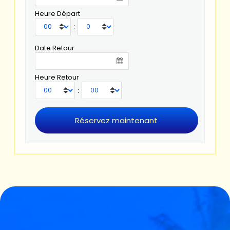
Heure Départ
:
Date Retour
Heure Retour
: