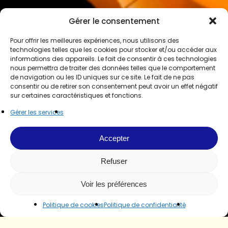
Gérer le consentement
Pour offrir les meilleures expériences, nous utilisons des
technologies telles que les cookies pour stocker et/ou accéder aux
informations des appareils. Le fait de consentir à ces technologies
nous permettra de traiter des données telles que le comportement
de navigation ou les ID uniques sur ce site. Le fait de ne pas
consentir ou de retirer son consentement peut avoir un effet négatif
sur certaines caractéristiques et fonctions.
Gérer les services
Accepter
Refuser
Voir les préférences
Politique de cookies
Politique de confidentialité