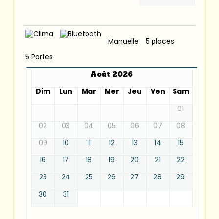
Manuelle
5 places
5 Portes
Août 2026
Dim
Lun
Mar
Mer
Jeu
Ven
Sam
01
02
03
04
05
06
07
08
09
10
11
12
13
14
15
16
17
18
19
20
21
22
23
24
25
26
27
28
29
30
31