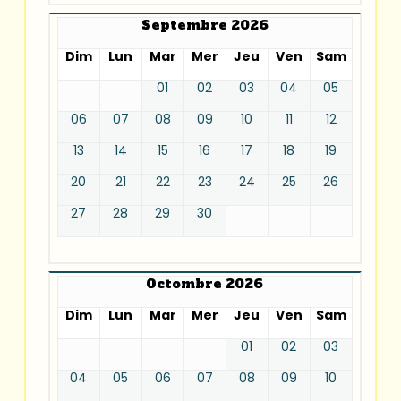
Septembre 2026
Dim
Lun
Mar
Mer
Jeu
Ven
Sam
01
02
03
04
05
06
07
08
09
10
11
12
13
14
15
16
17
18
19
20
21
22
23
24
25
26
27
28
29
30
Octombre 2026
Dim
Lun
Mar
Mer
Jeu
Ven
Sam
01
02
03
04
05
06
07
08
09
10