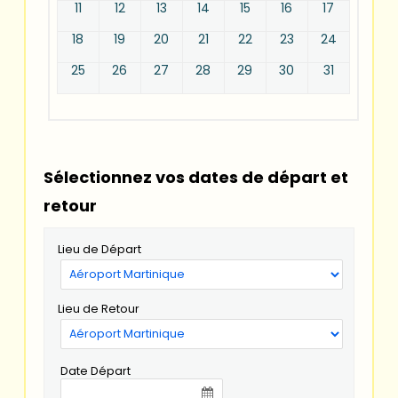
11
12
13
14
15
16
17
18
19
20
21
22
23
24
25
26
27
28
29
30
31
Sélectionnez vos dates de départ et
retour
Lieu de Départ
Lieu de Retour
Date Départ