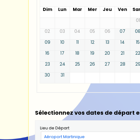
Dim
Lun
Mar
Mer
Jeu
Ven
Sa
01
02
03
04
05
06
07
0
09
10
11
12
13
14
15
16
17
18
19
20
21
2
23
24
25
26
27
28
2
30
31
Sélectionnez vos dates de départ e
Lieu de Départ