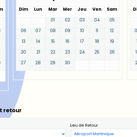
m
Dim
Lun
Mar
Mer
Jeu
Ven
Sam
D
01
02
03
04
05
8
06
07
08
09
10
11
12
13
14
15
16
17
18
19
2
20
21
22
23
24
25
26
9
27
28
29
30
t retour
Lieu de Retour