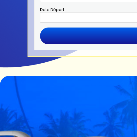
Date Départ