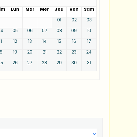
im
Lun
Mar
Mer
Jeu
Ven
Sam
01
02
03
04
05
06
07
08
09
10
11
12
13
14
15
16
17
18
19
20
21
22
23
24
25
26
27
28
29
30
31