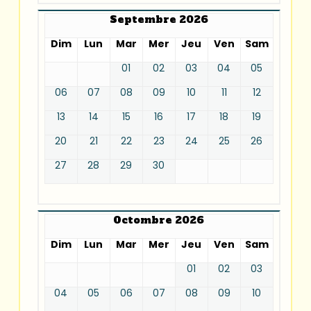
Septembre 2026
Dim
Lun
Mar
Mer
Jeu
Ven
Sam
01
02
03
04
05
06
07
08
09
10
11
12
13
14
15
16
17
18
19
20
21
22
23
24
25
26
27
28
29
30
Octombre 2026
Dim
Lun
Mar
Mer
Jeu
Ven
Sam
01
02
03
04
05
06
07
08
09
10