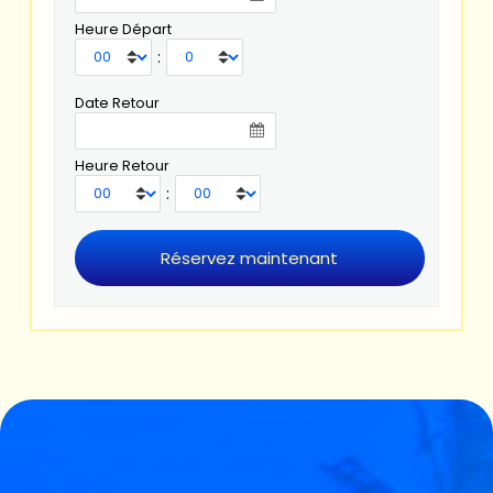
Heure Départ
:
Date Retour
Heure Retour
: