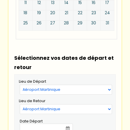
11
12
13
14
15
16
17
18
19
20
21
22
23
24
25
26
27
28
29
30
31
Sélectionnez vos dates de départ et
retour
Lieu de Départ
Lieu de Retour
Date Départ