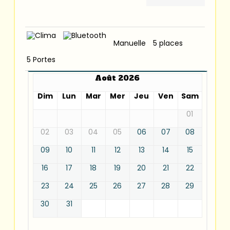
Manuelle
5 places
5 Portes
Août 2026
Dim
Lun
Mar
Mer
Jeu
Ven
Sam
01
02
03
04
05
06
07
08
09
10
11
12
13
14
15
16
17
18
19
20
21
22
23
24
25
26
27
28
29
30
31