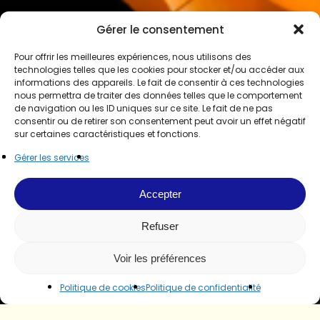
Gérer le consentement
Pour offrir les meilleures expériences, nous utilisons des
technologies telles que les cookies pour stocker et/ou accéder aux
informations des appareils. Le fait de consentir à ces technologies
nous permettra de traiter des données telles que le comportement
de navigation ou les ID uniques sur ce site. Le fait de ne pas
consentir ou de retirer son consentement peut avoir un effet négatif
sur certaines caractéristiques et fonctions.
Gérer les services
Accepter
Refuser
Voir les préférences
Politique de cookies
Politique de confidentialité