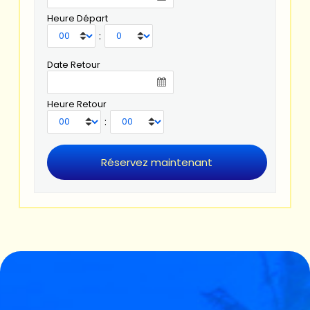
Heure Départ
:
Date Retour
Heure Retour
: