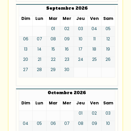
Septembre 2026
Dim
Lun
Mar
Mer
Jeu
Ven
Sam
01
02
03
04
05
06
07
08
09
10
11
12
13
14
15
16
17
18
19
20
21
22
23
24
25
26
27
28
29
30
Octombre 2026
Dim
Lun
Mar
Mer
Jeu
Ven
Sam
01
02
03
04
05
06
07
08
09
10