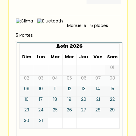
Manuelle
5 places
5 Portes
Août 2026
Dim
Lun
Mar
Mer
Jeu
Ven
Sam
01
02
03
04
05
06
07
08
09
10
11
12
13
14
15
16
17
18
19
20
21
22
23
24
25
26
27
28
29
30
31