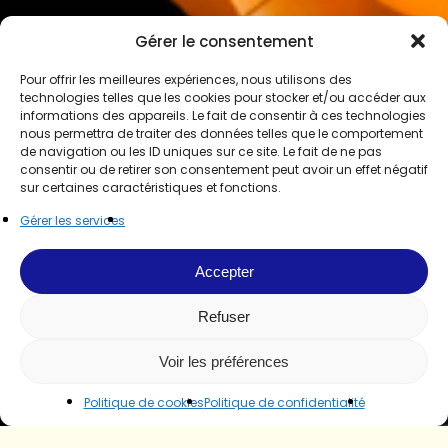
Gérer le consentement
Pour offrir les meilleures expériences, nous utilisons des
technologies telles que les cookies pour stocker et/ou accéder aux
informations des appareils. Le fait de consentir à ces technologies
nous permettra de traiter des données telles que le comportement
de navigation ou les ID uniques sur ce site. Le fait de ne pas
consentir ou de retirer son consentement peut avoir un effet négatif
sur certaines caractéristiques et fonctions.
Gérer les services
Accepter
Refuser
Voir les préférences
Politique de cookies
Politique de confidentialité