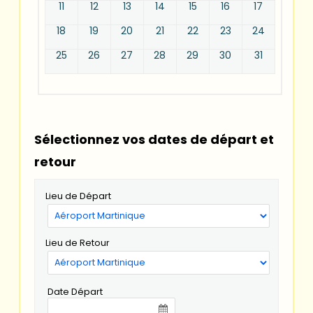
11
12
13
14
15
16
17
18
19
20
21
22
23
24
25
26
27
28
29
30
31
Sélectionnez vos dates de départ et
retour
Lieu de Départ
Lieu de Retour
Date Départ