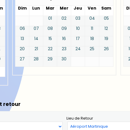
m
Dim
Lun
Mar
Mer
Jeu
Ven
Sam
D
01
02
03
04
05
8
06
07
08
09
10
11
12
13
14
15
16
17
18
19
2
20
21
22
23
24
25
26
9
27
28
29
30
t retour
Lieu de Retour