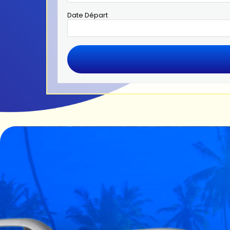
Date Départ