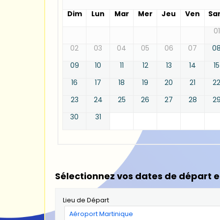
Dim
Lun
Mar
Mer
Jeu
Ven
Sa
01
02
03
04
05
06
07
0
09
10
11
12
13
14
15
16
17
18
19
20
21
2
23
24
25
26
27
28
2
30
31
Sélectionnez vos dates de départ e
Lieu de Départ