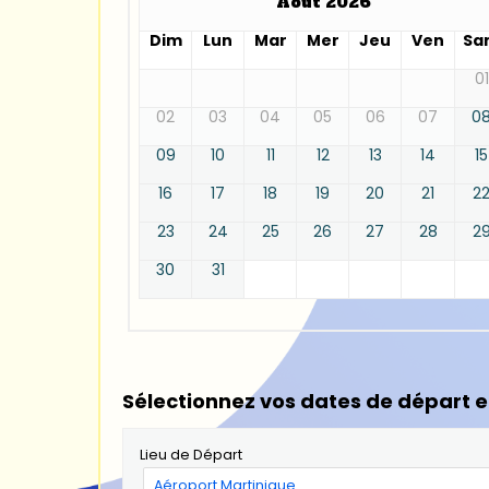
Août 2026
Dim
Lun
Mar
Mer
Jeu
Ven
Sa
01
02
03
04
05
06
07
0
09
10
11
12
13
14
15
16
17
18
19
20
21
2
23
24
25
26
27
28
2
30
31
Sélectionnez vos dates de départ e
Lieu de Départ