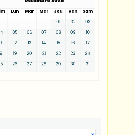
Octombre 2026
im
Lun
Mar
Mer
Jeu
Ven
Sam
01
02
03
04
05
06
07
08
09
10
11
12
13
14
15
16
17
18
19
20
21
22
23
24
25
26
27
28
29
30
31