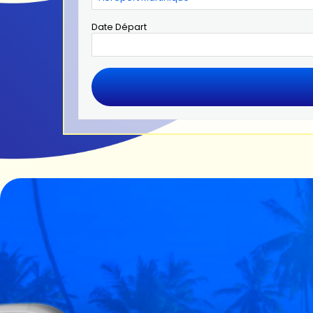
Date Départ