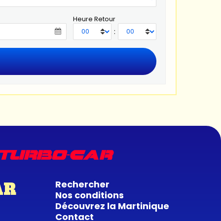
Heure Retour
:
Rechercher
AR
Nos conditions
Découvrez la Martinique
Contact