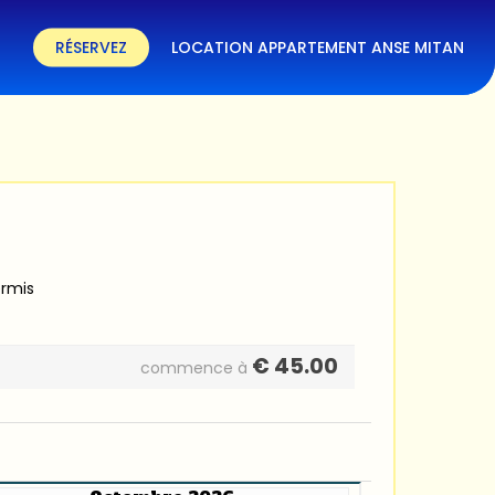
RÉSERVEZ
LOCATION APPARTEMENT ANSE MITAN
ermis
€
45.00
commence à