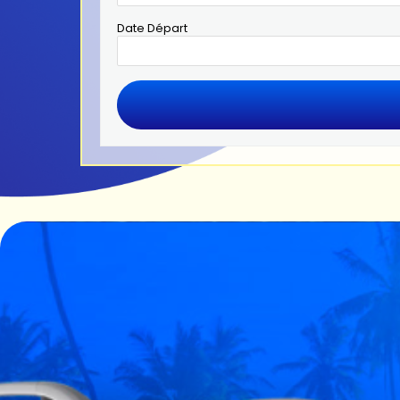
Date Départ