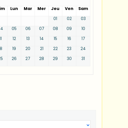
im
Lun
Mar
Mer
Jeu
Ven
Sam
01
02
03
04
05
06
07
08
09
10
11
12
13
14
15
16
17
18
19
20
21
22
23
24
25
26
27
28
29
30
31