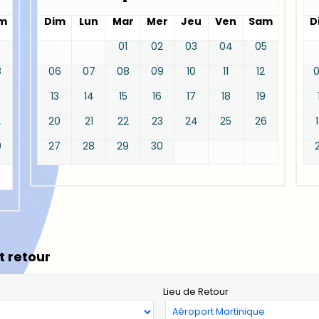
m
Dim
Lun
Mar
Mer
Jeu
Ven
Sam
D
01
02
03
04
05
8
06
07
08
09
10
11
12
13
14
15
16
17
18
19
2
20
21
22
23
24
25
26
9
27
28
29
30
t retour
Lieu de Retour