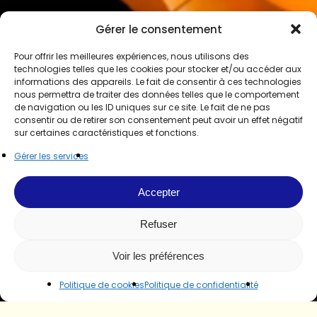
Gérer le consentement
Pour offrir les meilleures expériences, nous utilisons des
technologies telles que les cookies pour stocker et/ou accéder aux
informations des appareils. Le fait de consentir à ces technologies
nous permettra de traiter des données telles que le comportement
de navigation ou les ID uniques sur ce site. Le fait de ne pas
consentir ou de retirer son consentement peut avoir un effet négatif
sur certaines caractéristiques et fonctions.
Gérer les services
Accepter
Refuser
Voir les préférences
Politique de cookies
Politique de confidentialité