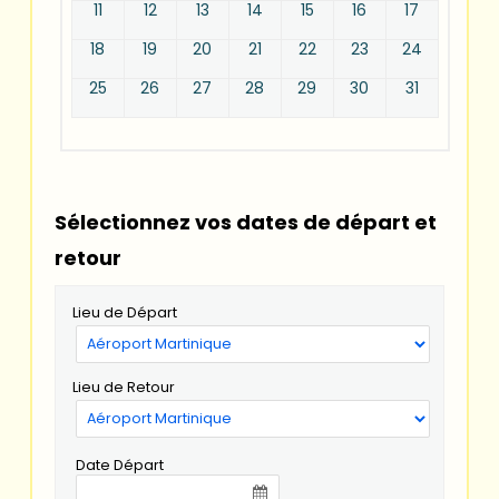
11
12
13
14
15
16
17
18
19
20
21
22
23
24
25
26
27
28
29
30
31
Sélectionnez vos dates de départ et
retour
Lieu de Départ
Lieu de Retour
Date Départ