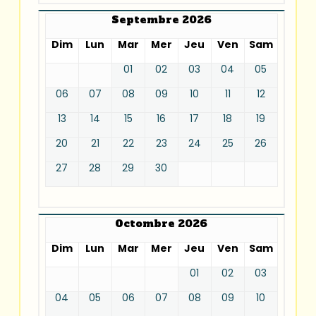
Septembre 2026
Dim
Lun
Mar
Mer
Jeu
Ven
Sam
01
02
03
04
05
06
07
08
09
10
11
12
13
14
15
16
17
18
19
20
21
22
23
24
25
26
27
28
29
30
Octombre 2026
Dim
Lun
Mar
Mer
Jeu
Ven
Sam
01
02
03
04
05
06
07
08
09
10