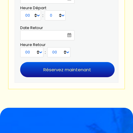
Heure Départ
:
Date Retour
Heure Retour
: