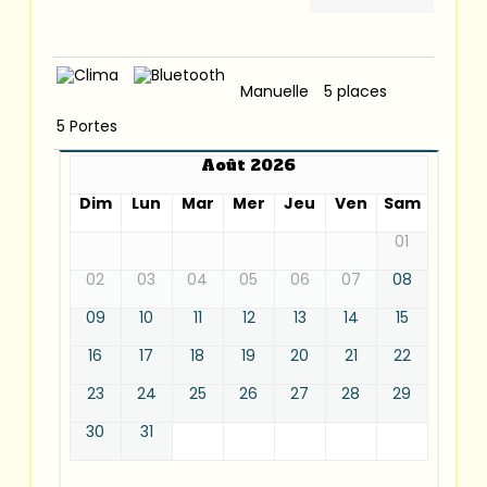
Manuelle
5 places
5 Portes
Août 2026
Dim
Lun
Mar
Mer
Jeu
Ven
Sam
01
02
03
04
05
06
07
08
09
10
11
12
13
14
15
16
17
18
19
20
21
22
23
24
25
26
27
28
29
30
31