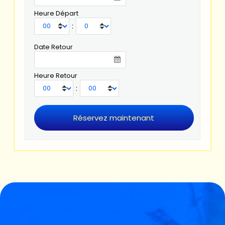
Heure Départ
:
Date Retour
Heure Retour
: