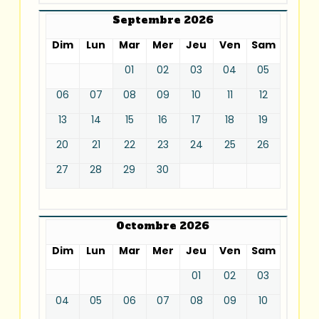
Septembre 2026
Dim
Lun
Mar
Mer
Jeu
Ven
Sam
01
02
03
04
05
06
07
08
09
10
11
12
13
14
15
16
17
18
19
20
21
22
23
24
25
26
27
28
29
30
Octombre 2026
Dim
Lun
Mar
Mer
Jeu
Ven
Sam
01
02
03
04
05
06
07
08
09
10