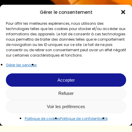
Gérer le consentement
Pour offrir les meilleures expériences, nous utilisons des
technologies telles que les cookies pour stocker et/ou accéder aux
informations des appareils. Le fait de consentir à ces technologies
nous permettra de traiter des données telles que le comportement
de navigation ou les ID uniques sur ce site. Le fait de ne pas
consentir ou de retirer son consentement peut avoir un effet négatif
sur certaines caractéristiques et fonctions.
Gérer les services
Accepter
Refuser
Voir les préférences
Politique de cookies
Politique de confidentialité