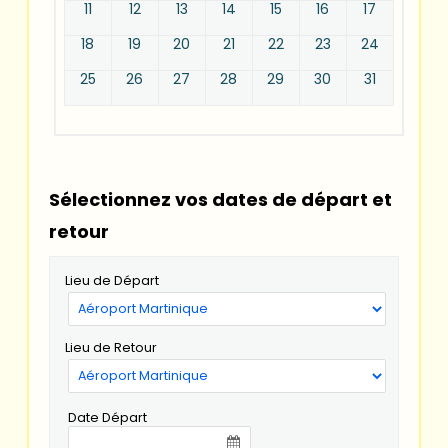
11
12
13
14
15
16
17
18
19
20
21
22
23
24
25
26
27
28
29
30
31
Sélectionnez vos dates de départ et
retour
Lieu de Départ
Lieu de Retour
Date Départ