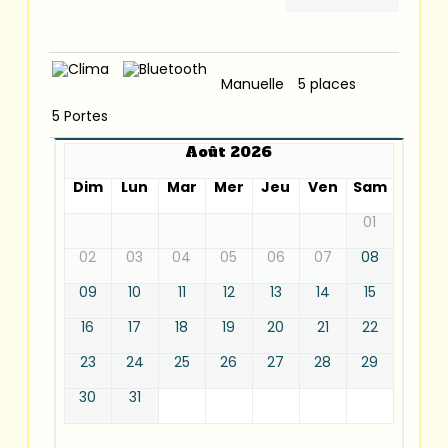
Manuelle
5 places
5 Portes
Août 2026
Dim
Lun
Mar
Mer
Jeu
Ven
Sam
01
02
03
04
05
06
07
08
09
10
11
12
13
14
15
16
17
18
19
20
21
22
23
24
25
26
27
28
29
30
31