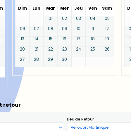
m
Dim
Lun
Mar
Mer
Jeu
Ven
Sam
D
01
02
03
04
05
8
06
07
08
09
10
11
12
13
14
15
16
17
18
19
2
20
21
22
23
24
25
26
9
27
28
29
30
t retour
Lieu de Retour