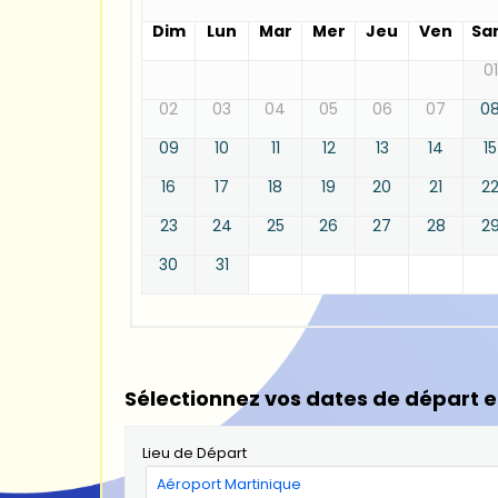
Dim
Lun
Mar
Mer
Jeu
Ven
Sa
01
02
03
04
05
06
07
0
09
10
11
12
13
14
15
16
17
18
19
20
21
2
23
24
25
26
27
28
2
30
31
Sélectionnez vos dates de départ e
Lieu de Départ