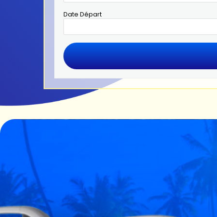
Date Départ