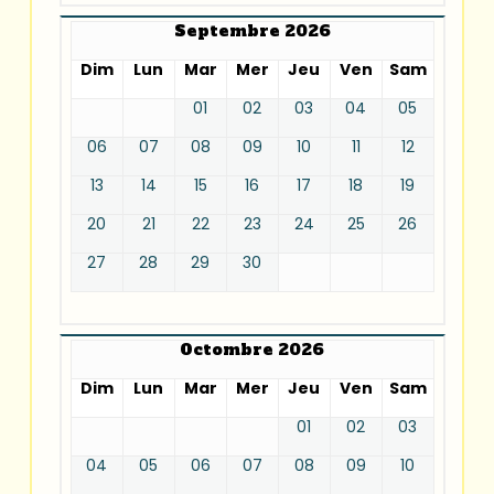
Septembre 2026
Dim
Lun
Mar
Mer
Jeu
Ven
Sam
01
02
03
04
05
06
07
08
09
10
11
12
13
14
15
16
17
18
19
20
21
22
23
24
25
26
27
28
29
30
Octombre 2026
Dim
Lun
Mar
Mer
Jeu
Ven
Sam
01
02
03
04
05
06
07
08
09
10