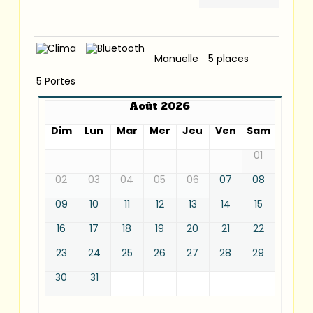
Manuelle
5 places
5 Portes
Août 2026
Dim
Lun
Mar
Mer
Jeu
Ven
Sam
01
02
03
04
05
06
07
08
09
10
11
12
13
14
15
16
17
18
19
20
21
22
23
24
25
26
27
28
29
30
31