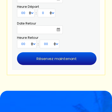
Heure Départ
:
Date Retour
Heure Retour
: