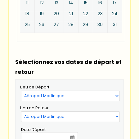
11
12
13
14
15
16
17
18
19
20
21
22
23
24
25
26
27
28
29
30
31
Sélectionnez vos dates de départ et
retour
Lieu de Départ
Lieu de Retour
Date Départ