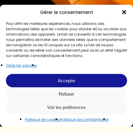
Gérer le consentement
Pour offrir les meilleures expériences, nous utilisons des
technologies telles que les cookies pour stocker et/ou accéder aux
informations des appareils. Le fait de consentir à ces technologies
nous permettra de traiter des données telles que le comportement
de navigation ou les ID uniques sur ce site. Le fait de ne pas
consentir ou de retirer son consentement peut avoir un effet négatif
sur certaines caractéristiques et fonctions.
Gérer les services
Accepter
Refuser
Voir les préférences
Politique de cookies
Politique de confidentialité