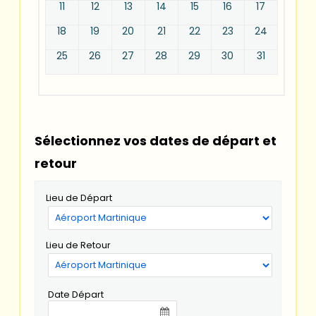
11
12
13
14
15
16
17
18
19
20
21
22
23
24
25
26
27
28
29
30
31
Sélectionnez vos dates de départ et
retour
Lieu de Départ
Lieu de Retour
Date Départ