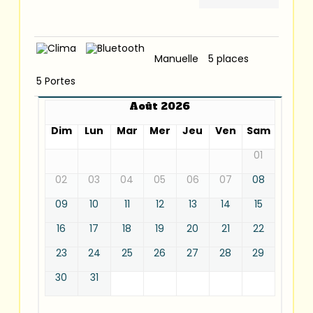
Manuelle
5 places
5 Portes
Août 2026
Dim
Lun
Mar
Mer
Jeu
Ven
Sam
01
02
03
04
05
06
07
08
09
10
11
12
13
14
15
16
17
18
19
20
21
22
23
24
25
26
27
28
29
30
31