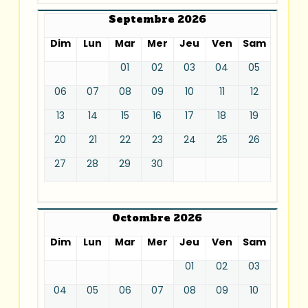
Septembre 2026
Dim
Lun
Mar
Mer
Jeu
Ven
Sam
01
02
03
04
05
06
07
08
09
10
11
12
13
14
15
16
17
18
19
20
21
22
23
24
25
26
27
28
29
30
Octombre 2026
Dim
Lun
Mar
Mer
Jeu
Ven
Sam
01
02
03
04
05
06
07
08
09
10