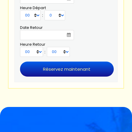
Heure Départ
:
Date Retour
Heure Retour
: