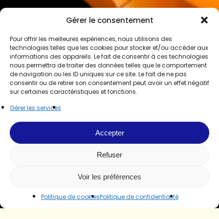
Gérer le consentement
Pour offrir les meilleures expériences, nous utilisons des
technologies telles que les cookies pour stocker et/ou accéder aux
informations des appareils. Le fait de consentir à ces technologies
nous permettra de traiter des données telles que le comportement
de navigation ou les ID uniques sur ce site. Le fait de ne pas
consentir ou de retirer son consentement peut avoir un effet négatif
sur certaines caractéristiques et fonctions.
Gérer les services
Accepter
Refuser
Voir les préférences
Politique de cookies
Politique de confidentialité