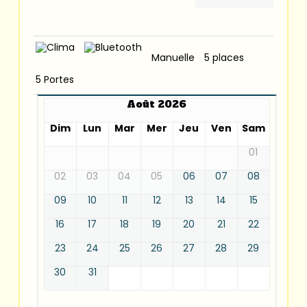
Manuelle
5 places
5 Portes
Août 2026
Dim
Lun
Mar
Mer
Jeu
Ven
Sam
01
02
03
04
05
06
07
08
09
10
11
12
13
14
15
16
17
18
19
20
21
22
23
24
25
26
27
28
29
30
31