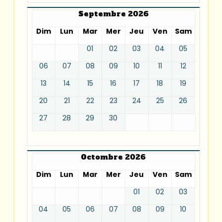
Septembre 2026
Dim
Lun
Mar
Mer
Jeu
Ven
Sam
01
02
03
04
05
06
07
08
09
10
11
12
13
14
15
16
17
18
19
20
21
22
23
24
25
26
27
28
29
30
Octombre 2026
Dim
Lun
Mar
Mer
Jeu
Ven
Sam
01
02
03
04
05
06
07
08
09
10