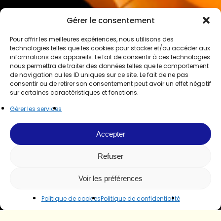
Gérer le consentement
Pour offrir les meilleures expériences, nous utilisons des
technologies telles que les cookies pour stocker et/ou accéder aux
informations des appareils. Le fait de consentir à ces technologies
nous permettra de traiter des données telles que le comportement
de navigation ou les ID uniques sur ce site. Le fait de ne pas
consentir ou de retirer son consentement peut avoir un effet négatif
sur certaines caractéristiques et fonctions.
Gérer les services
Accepter
Refuser
Voir les préférences
Politique de cookies
Politique de confidentialité