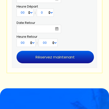
Heure Départ
:
Date Retour
Heure Retour
: