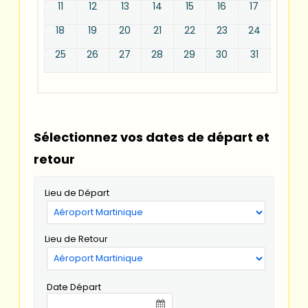
11
12
13
14
15
16
17
18
19
20
21
22
23
24
25
26
27
28
29
30
31
Sélectionnez vos dates de départ et
retour
Lieu de Départ
Lieu de Retour
Date Départ