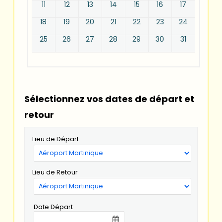
11
12
13
14
15
16
17
18
19
20
21
22
23
24
25
26
27
28
29
30
31
Sélectionnez vos dates de départ et
retour
Lieu de Départ
Lieu de Retour
Date Départ