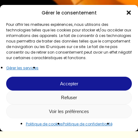
Gérer le consentement
Pour offrir les meilleures expériences, nous utilisons des
technologies telles que les cookies pour stocker et/ou accéder aux
informations des appareils. Le fait de consentir à ces technologies
nous permettra de traiter des données telles que le comportement
de navigation ou les ID uniques sur ce site. Le fait de ne pas
consentir ou de retirer son consentement peut avoir un effet négatif
sur certaines caractéristiques et fonctions.
Gérer les services
Accepter
Refuser
Voir les préférences
Politique de cookies
Politique de confidentialité