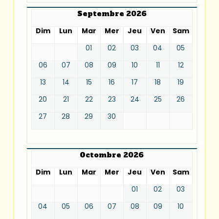
Septembre 2026
Dim
Lun
Mar
Mer
Jeu
Ven
Sam
01
02
03
04
05
06
07
08
09
10
11
12
13
14
15
16
17
18
19
20
21
22
23
24
25
26
27
28
29
30
Octombre 2026
Dim
Lun
Mar
Mer
Jeu
Ven
Sam
01
02
03
04
05
06
07
08
09
10