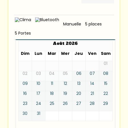
Manuelle
5 places
5 Portes
Août 2026
Dim
Lun
Mar
Mer
Jeu
Ven
Sam
01
02
03
04
05
06
07
08
09
10
11
12
13
14
15
16
17
18
19
20
21
22
23
24
25
26
27
28
29
30
31