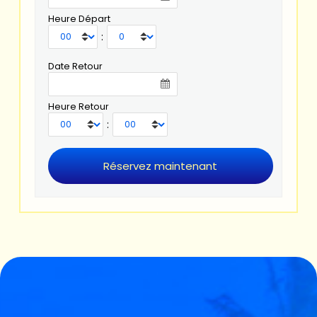
Heure Départ
:
Date Retour
Heure Retour
: