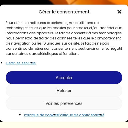
Gérer le consentement
Pour offrir les meilleures expériences, nous utilisons des
technologies telles que les cookies pour stocker et/ou accéder aux
informations des appareils. Le fait de consentir à ces technologies
nous permettra de traiter des données telles que le comportement
de navigation ou les ID uniques sur ce site. Le fait de ne pas
consentir ou de retirer son consentement peut avoir un effet négatif
sur certaines caractéristiques et fonctions.
Gérer les services
Accepter
Refuser
Voir les préférences
Politique de cookies
Politique de confidentialité