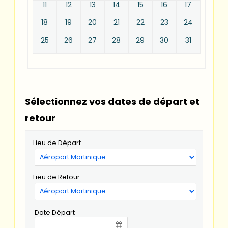
11
12
13
14
15
16
17
18
19
20
21
22
23
24
25
26
27
28
29
30
31
Sélectionnez vos dates de départ et
retour
Lieu de Départ
Lieu de Retour
Date Départ