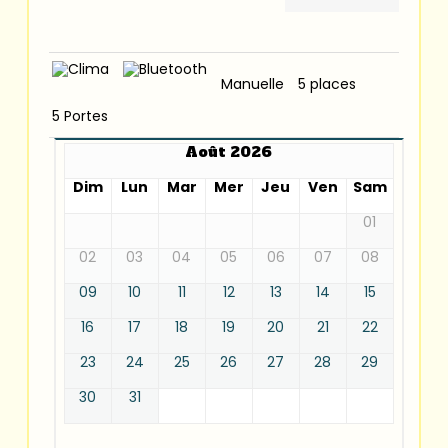
Manuelle
5 places
5 Portes
Août 2026
Dim
Lun
Mar
Mer
Jeu
Ven
Sam
01
02
03
04
05
06
07
08
09
10
11
12
13
14
15
16
17
18
19
20
21
22
23
24
25
26
27
28
29
30
31