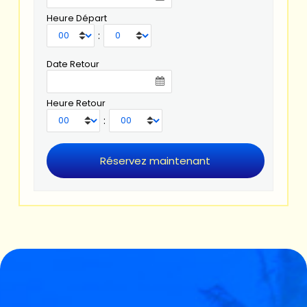
Heure Départ
:
Date Retour
Heure Retour
: