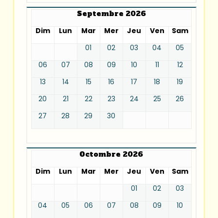
Septembre 2026
Dim
Lun
Mar
Mer
Jeu
Ven
Sam
01
02
03
04
05
06
07
08
09
10
11
12
13
14
15
16
17
18
19
20
21
22
23
24
25
26
27
28
29
30
Octombre 2026
Dim
Lun
Mar
Mer
Jeu
Ven
Sam
01
02
03
04
05
06
07
08
09
10