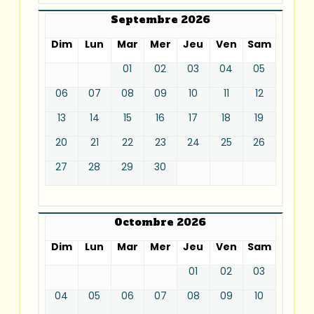
Septembre 2026
Dim
Lun
Mar
Mer
Jeu
Ven
Sam
01
02
03
04
05
06
07
08
09
10
11
12
13
14
15
16
17
18
19
20
21
22
23
24
25
26
27
28
29
30
Octombre 2026
Dim
Lun
Mar
Mer
Jeu
Ven
Sam
01
02
03
04
05
06
07
08
09
10