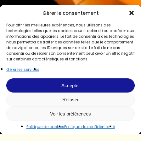
Gérer le consentement
Pour offrir les meilleures expériences, nous utilisons des
technologies telles que les cookies pour stocker et/ou accéder aux
informations des appareils. Le fait de consentir à ces technologies
nous permettra de traiter des données telles que le comportement
de navigation ou les ID uniques sur ce site. Le fait de ne pas
consentir ou de retirer son consentement peut avoir un effet négatif
sur certaines caractéristiques et fonctions.
Gérer les services
Accepter
Refuser
Voir les préférences
Politique de cookies
Politique de confidentialité