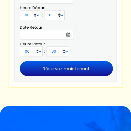
Heure Départ
:
Date Retour
Heure Retour
: