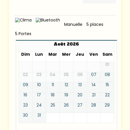
Manuelle
5 places
5 Portes
Août 2026
Dim
Lun
Mar
Mer
Jeu
Ven
Sam
01
02
03
04
05
06
07
08
09
10
11
12
13
14
15
16
17
18
19
20
21
22
23
24
25
26
27
28
29
30
31