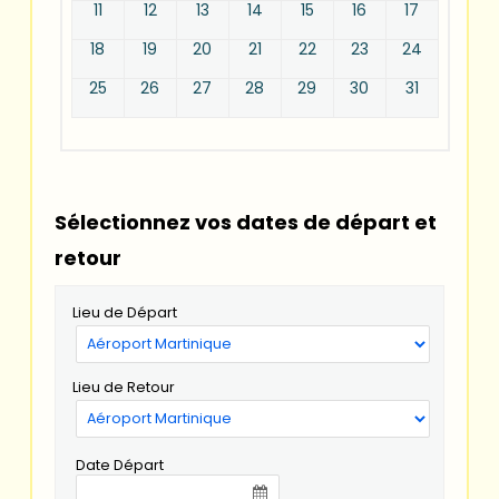
11
12
13
14
15
16
17
18
19
20
21
22
23
24
25
26
27
28
29
30
31
Sélectionnez vos dates de départ et
retour
Lieu de Départ
Lieu de Retour
Date Départ