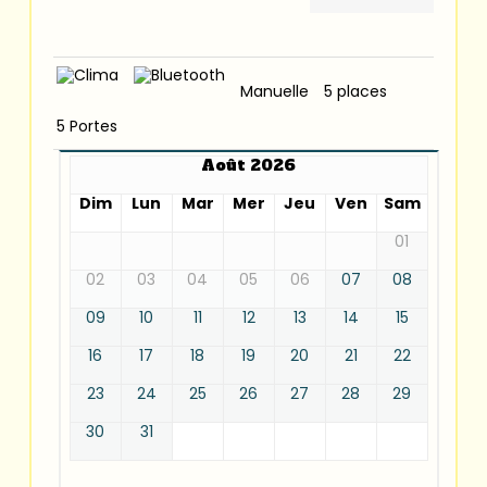
Manuelle
5 places
5 Portes
Août 2026
Dim
Lun
Mar
Mer
Jeu
Ven
Sam
01
02
03
04
05
06
07
08
09
10
11
12
13
14
15
16
17
18
19
20
21
22
23
24
25
26
27
28
29
30
31