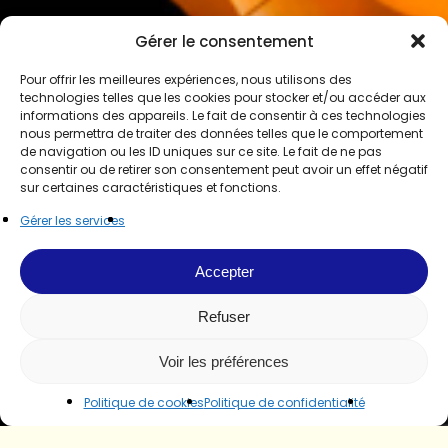
Gérer le consentement
Pour offrir les meilleures expériences, nous utilisons des
technologies telles que les cookies pour stocker et/ou accéder aux
informations des appareils. Le fait de consentir à ces technologies
nous permettra de traiter des données telles que le comportement
de navigation ou les ID uniques sur ce site. Le fait de ne pas
consentir ou de retirer son consentement peut avoir un effet négatif
sur certaines caractéristiques et fonctions.
Gérer les services
Accepter
Refuser
Voir les préférences
Politique de cookies
Politique de confidentialité