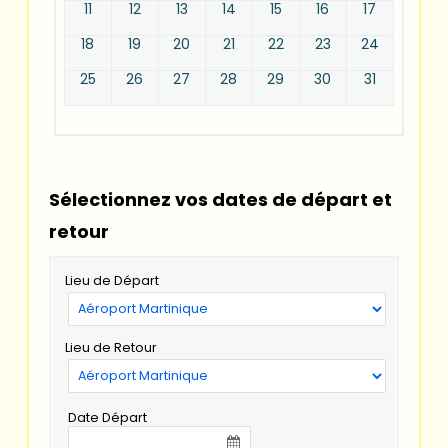
11
12
13
14
15
16
17
18
19
20
21
22
23
24
25
26
27
28
29
30
31
Sélectionnez vos dates de départ et
retour
Lieu de Départ
Lieu de Retour
Date Départ