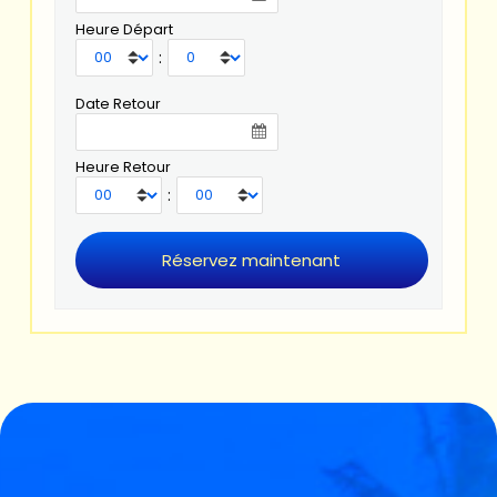
Heure Départ
:
Date Retour
Heure Retour
: