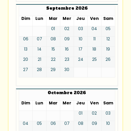
Septembre 2026
Dim
Lun
Mar
Mer
Jeu
Ven
Sam
01
02
03
04
05
06
07
08
09
10
11
12
13
14
15
16
17
18
19
20
21
22
23
24
25
26
27
28
29
30
Octombre 2026
Dim
Lun
Mar
Mer
Jeu
Ven
Sam
01
02
03
04
05
06
07
08
09
10