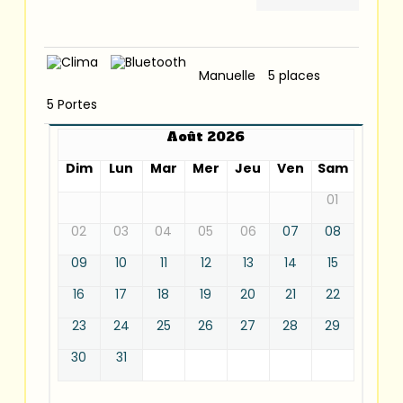
Manuelle
5 places
5 Portes
Août 2026
Dim
Lun
Mar
Mer
Jeu
Ven
Sam
01
02
03
04
05
06
07
08
09
10
11
12
13
14
15
16
17
18
19
20
21
22
23
24
25
26
27
28
29
30
31