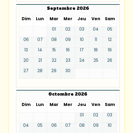
Septembre 2026
Dim
Lun
Mar
Mer
Jeu
Ven
Sam
01
02
03
04
05
06
07
08
09
10
11
12
13
14
15
16
17
18
19
20
21
22
23
24
25
26
27
28
29
30
Octombre 2026
Dim
Lun
Mar
Mer
Jeu
Ven
Sam
01
02
03
04
05
06
07
08
09
10