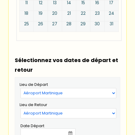
11
12
13
14
15
16
17
18
19
20
21
22
23
24
25
26
27
28
29
30
31
Sélectionnez vos dates de départ et
retour
Lieu de Départ
Lieu de Retour
Date Départ