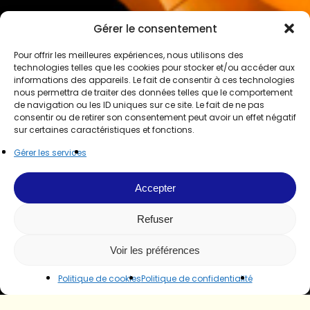
Gérer le consentement
Pour offrir les meilleures expériences, nous utilisons des
technologies telles que les cookies pour stocker et/ou accéder aux
informations des appareils. Le fait de consentir à ces technologies
nous permettra de traiter des données telles que le comportement
de navigation ou les ID uniques sur ce site. Le fait de ne pas
consentir ou de retirer son consentement peut avoir un effet négatif
sur certaines caractéristiques et fonctions.
Gérer les services
Accepter
Refuser
Voir les préférences
Politique de cookies
Politique de confidentialité