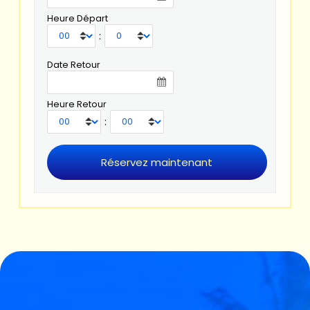
Heure Départ
:
Date Retour
Heure Retour
: