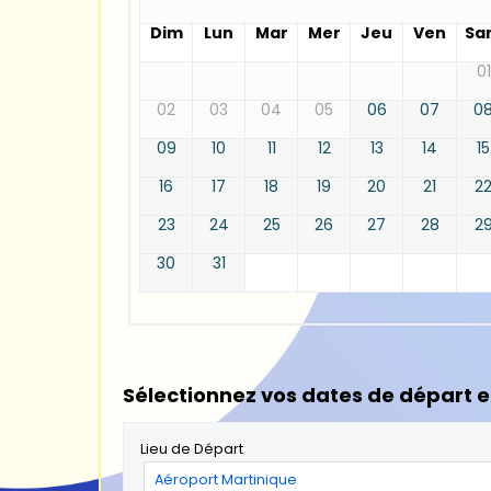
Dim
Lun
Mar
Mer
Jeu
Ven
Sa
01
02
03
04
05
06
07
0
09
10
11
12
13
14
15
16
17
18
19
20
21
2
23
24
25
26
27
28
2
30
31
Sélectionnez vos dates de départ e
Lieu de Départ