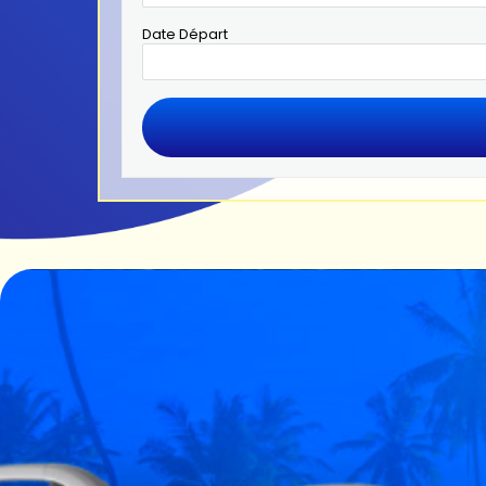
Date Départ