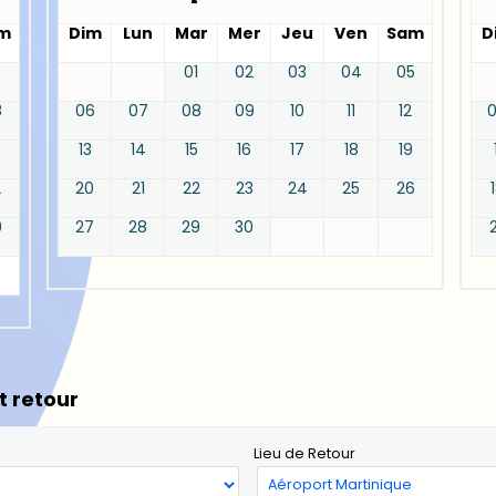
m
Dim
Lun
Mar
Mer
Jeu
Ven
Sam
D
01
02
03
04
05
8
06
07
08
09
10
11
12
13
14
15
16
17
18
19
2
20
21
22
23
24
25
26
9
27
28
29
30
t retour
Lieu de Retour