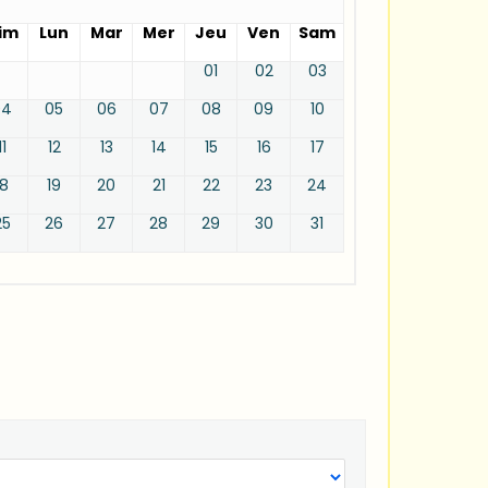
im
Lun
Mar
Mer
Jeu
Ven
Sam
01
02
03
04
05
06
07
08
09
10
11
12
13
14
15
16
17
18
19
20
21
22
23
24
25
26
27
28
29
30
31