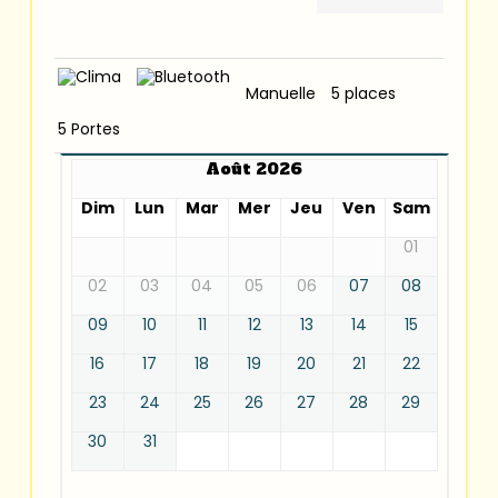
Manuelle
5 places
5 Portes
Août 2026
Dim
Lun
Mar
Mer
Jeu
Ven
Sam
01
02
03
04
05
06
07
08
09
10
11
12
13
14
15
16
17
18
19
20
21
22
23
24
25
26
27
28
29
30
31