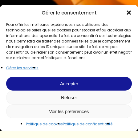
Gérer le consentement
Pour offrir les meilleures expériences, nous utilisons des
technologies telles que les cookies pour stocker et/ou accéder aux
informations des appareils. Le fait de consentir à ces technologies
nous permettra de traiter des données telles que le comportement
de navigation ou les ID uniques sur ce site. Le fait de ne pas
consentir ou de retirer son consentement peut avoir un effet négatif
sur certaines caractéristiques et fonctions.
Gérer les services
Accepter
Refuser
Voir les préférences
Politique de cookies
Politique de confidentialité