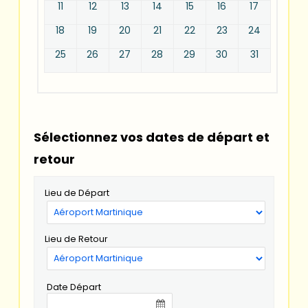
11
12
13
14
15
16
17
18
19
20
21
22
23
24
25
26
27
28
29
30
31
Sélectionnez vos dates de départ et
retour
Lieu de Départ
Lieu de Retour
Date Départ