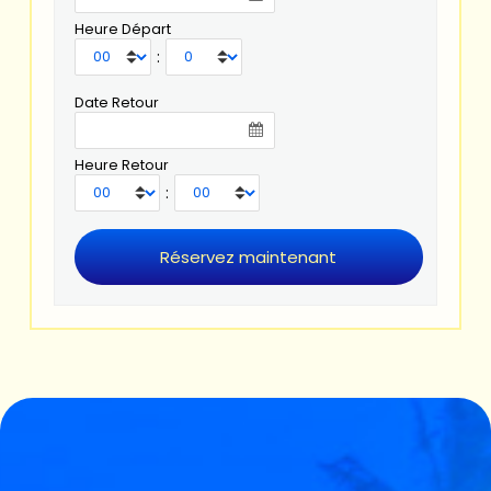
Heure Départ
:
Date Retour
Heure Retour
: