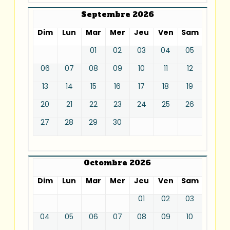
Septembre 2026
Dim
Lun
Mar
Mer
Jeu
Ven
Sam
01
02
03
04
05
06
07
08
09
10
11
12
13
14
15
16
17
18
19
20
21
22
23
24
25
26
27
28
29
30
Octombre 2026
Dim
Lun
Mar
Mer
Jeu
Ven
Sam
01
02
03
04
05
06
07
08
09
10