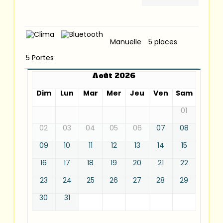
Manuelle
5 places
5 Portes
Août 2026
Dim
Lun
Mar
Mer
Jeu
Ven
Sam
01
02
03
04
05
06
07
08
09
10
11
12
13
14
15
16
17
18
19
20
21
22
23
24
25
26
27
28
29
30
31