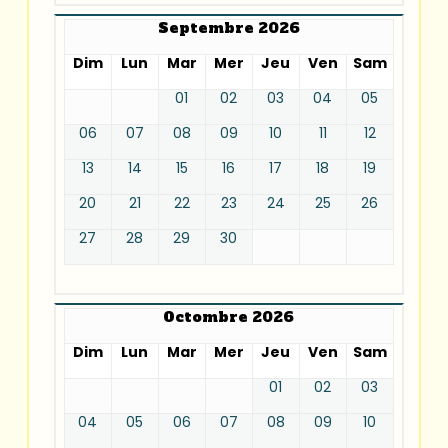
Septembre 2026
Dim
Lun
Mar
Mer
Jeu
Ven
Sam
01
02
03
04
05
06
07
08
09
10
11
12
13
14
15
16
17
18
19
20
21
22
23
24
25
26
27
28
29
30
Octombre 2026
Dim
Lun
Mar
Mer
Jeu
Ven
Sam
01
02
03
04
05
06
07
08
09
10