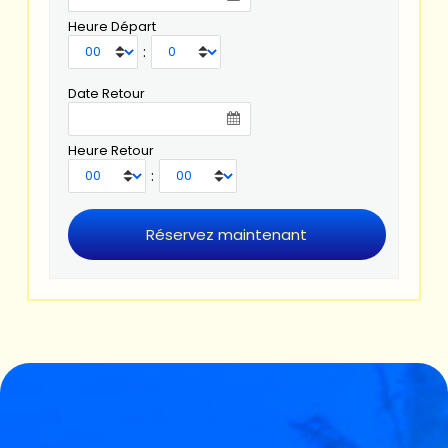
Heure Départ
:
Date Retour
Heure Retour
: