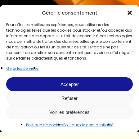
Gérer le consentement
Pour offrir les meilleures expériences, nous utilisons des
technologies telles que les cookies pour stocker et/ou accéder aux
informations des appareils. Le fait de consentir à ces technologies
nous permettra de traiter des données telles que le comportement
de navigation ou les ID uniques sur ce site. Le fait de ne pas
consentir ou de retirer son consentement peut avoir un effet négatif
sur certaines caractéristiques et fonctions.
Gérer les services
Accepter
Refuser
Voir les préférences
Politique de cookies
Politique de confidentialité