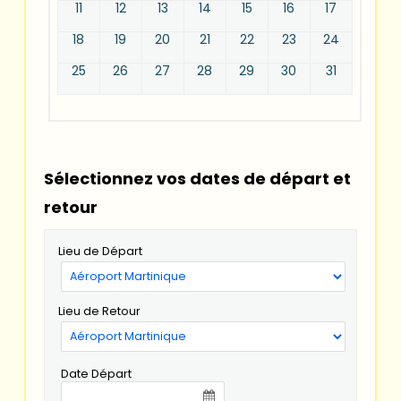
11
12
13
14
15
16
17
18
19
20
21
22
23
24
25
26
27
28
29
30
31
Sélectionnez vos dates de départ et
retour
Lieu de Départ
Lieu de Retour
Date Départ