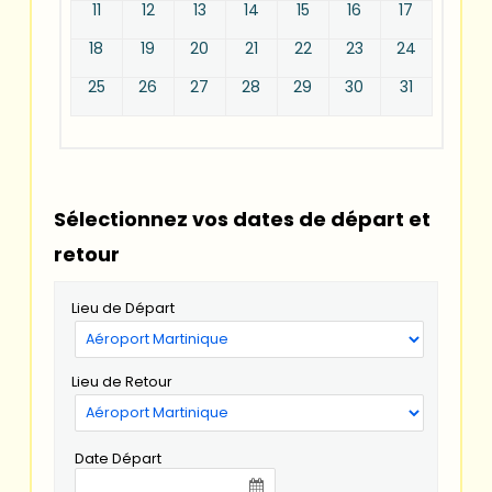
11
12
13
14
15
16
17
18
19
20
21
22
23
24
25
26
27
28
29
30
31
Sélectionnez vos dates de départ et
retour
Lieu de Départ
Lieu de Retour
Date Départ