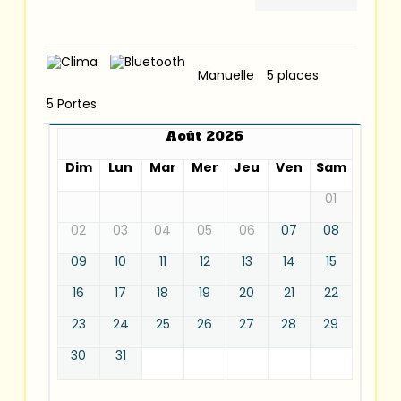
Manuelle
5 places
5 Portes
Août 2026
Dim
Lun
Mar
Mer
Jeu
Ven
Sam
01
02
03
04
05
06
07
08
09
10
11
12
13
14
15
16
17
18
19
20
21
22
23
24
25
26
27
28
29
30
31