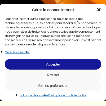
Gérer le consentement
Pour offrir les meilleures expériences, nous utilisons des
technologies telles que les cookies pour stocker et/ou accéder aux
informations des appareils. Le fait de consentir à ces technologies
nous permettra de traiter des données telles que le comportement
de navigation ou les ID uniques sur ce site. Le fait de ne pas
consentir ou de retirer son consentement peut avoir un effet négatif
sur certaines caractéristiques et fonctions.
Gérer les services
Accepter
Refuser
Voir les préférences
Politique de cookies
Politique de confidentialité