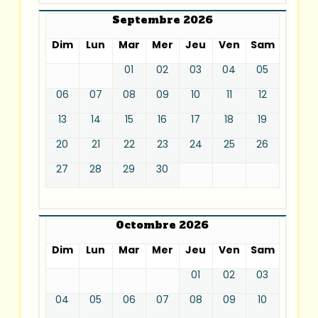
Septembre 2026
Dim
Lun
Mar
Mer
Jeu
Ven
Sam
01
02
03
04
05
06
07
08
09
10
11
12
13
14
15
16
17
18
19
20
21
22
23
24
25
26
27
28
29
30
Octombre 2026
Dim
Lun
Mar
Mer
Jeu
Ven
Sam
01
02
03
04
05
06
07
08
09
10