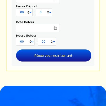
Heure Départ
:
Date Retour
Heure Retour
: