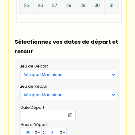
25
26
27
28
29
30
31
Sélectionnez vos dates de départ et
retour
Lieu de Départ
Lieu de Retour
Date Départ
Heure Départ
: