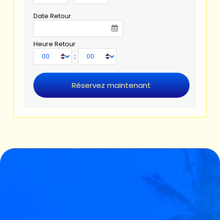
Date Retour
Heure Retour
: