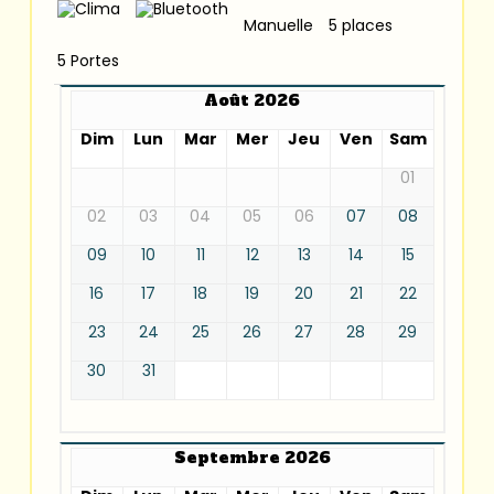
Manuelle
5 places
5 Portes
Août 2026
Dim
Lun
Mar
Mer
Jeu
Ven
Sam
01
02
03
04
05
06
07
08
09
10
11
12
13
14
15
16
17
18
19
20
21
22
23
24
25
26
27
28
29
30
31
Septembre 2026