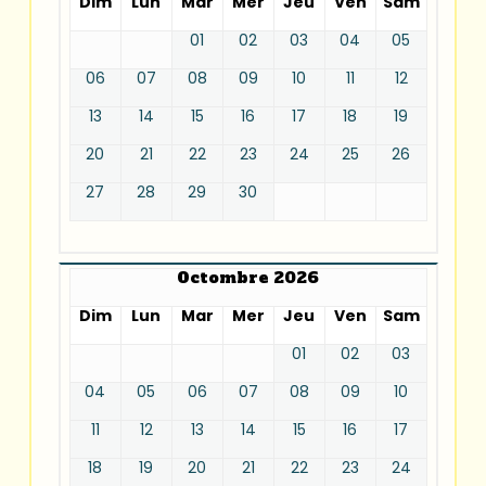
Dim
Lun
Mar
Mer
Jeu
Ven
Sam
01
02
03
04
05
06
07
08
09
10
11
12
13
14
15
16
17
18
19
20
21
22
23
24
25
26
27
28
29
30
Octombre 2026
Dim
Lun
Mar
Mer
Jeu
Ven
Sam
01
02
03
04
05
06
07
08
09
10
11
12
13
14
15
16
17
18
19
20
21
22
23
24