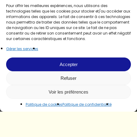
Pour offrir les meilleures expériences, nous utilisons des
technologies telles que les cookies pour stocker et/ou accéder aux
informations des appareils. Le fait de consentir à ces technologies
nous permettra de traiter des données telles que le comportement
de navigation ou les ID uniques sur ce site. Le fait de ne pas
consentir ou de retirer son consentement peut avoir un effet négatif
sur certaines caractéristiques et fonctions.
Gérer les services
Accepter
Refuser
Voir les préférences
Politique de cookies
Politique de confidentialité