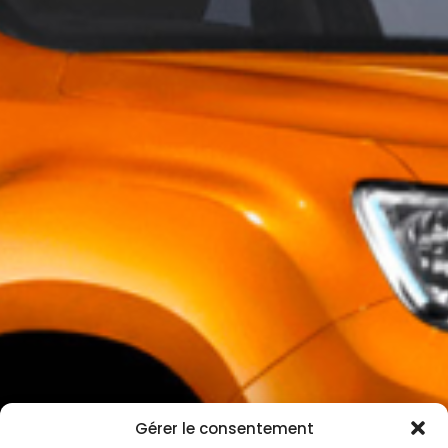
Gérer le consentement