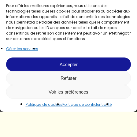
Pour offrir les meilleures expériences, nous utilisons des
technologies telles que les cookies pour stocker et/ou accéder aux
informations des appareils. Le fait de consentir à ces technologies
nous permettra de traiter des données telles que le comportement
de navigation ou les ID uniques sur ce site. Le fait de ne pas
consentir ou de retirer son consentement peut avoir un effet négatif
sur certaines caractéristiques et fonctions.
Gérer les services
Accepter
Refuser
Voir les préférences
Politique de cookies
Politique de confidentialité