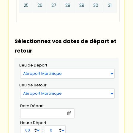
25
26
27
28
29
30
31
Sélectionnez vos dates de départ et
retour
Lieu de Départ
Lieu de Retour
Date Départ
Heure Départ
: