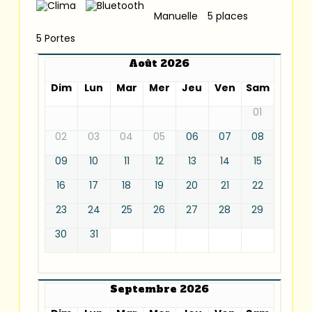
Manuelle
5 places
5 Portes
Août 2026
Dim
Lun
Mar
Mer
Jeu
Ven
Sam
01
02
03
04
05
06
07
08
09
10
11
12
13
14
15
16
17
18
19
20
21
22
23
24
25
26
27
28
29
30
31
Septembre 2026