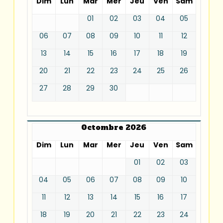
Dim
Lun
Mar
Mer
Jeu
Ven
Sam
01
02
03
04
05
06
07
08
09
10
11
12
13
14
15
16
17
18
19
20
21
22
23
24
25
26
27
28
29
30
Octombre 2026
Dim
Lun
Mar
Mer
Jeu
Ven
Sam
01
02
03
04
05
06
07
08
09
10
11
12
13
14
15
16
17
18
19
20
21
22
23
24