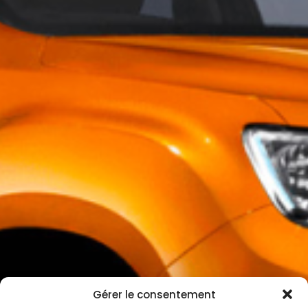
Gérer le consentement