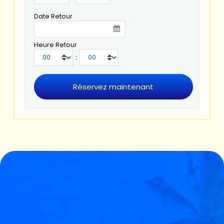
Date Retour
Heure Retour
: