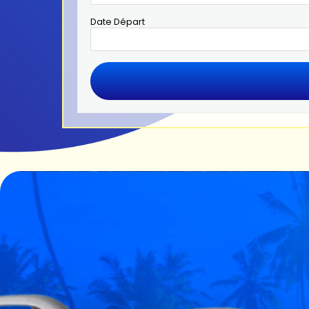
Date Départ