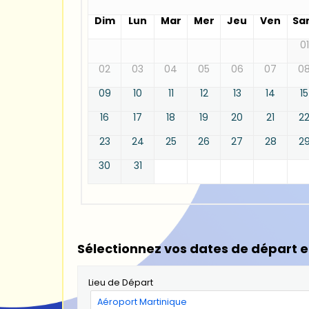
Dim
Lun
Mar
Mer
Jeu
Ven
Sa
01
02
03
04
05
06
07
0
09
10
11
12
13
14
15
16
17
18
19
20
21
2
23
24
25
26
27
28
2
30
31
Sélectionnez vos dates de départ e
Lieu de Départ