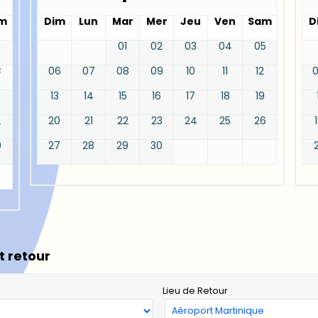
m
Dim
Lun
Mar
Mer
Jeu
Ven
Sam
D
01
02
03
04
05
8
06
07
08
09
10
11
12
13
14
15
16
17
18
19
2
20
21
22
23
24
25
26
9
27
28
29
30
t retour
Lieu de Retour