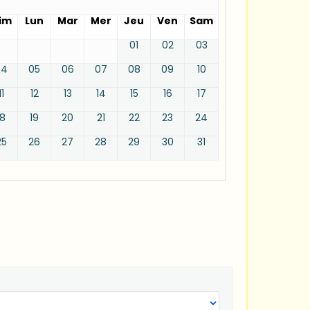
im
Lun
Mar
Mer
Jeu
Ven
Sam
01
02
03
04
05
06
07
08
09
10
11
12
13
14
15
16
17
18
19
20
21
22
23
24
25
26
27
28
29
30
31