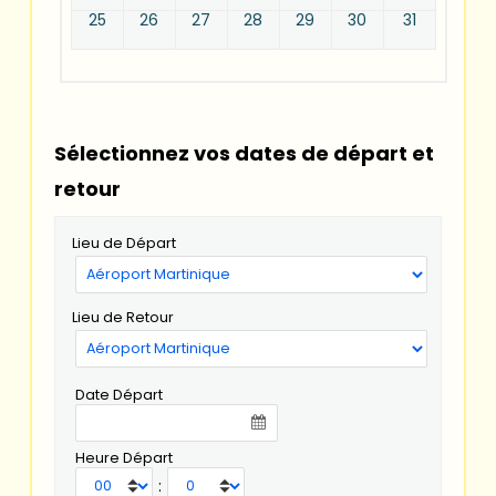
25
26
27
28
29
30
31
Sélectionnez vos dates de départ et
retour
Lieu de Départ
Lieu de Retour
Date Départ
Heure Départ
: