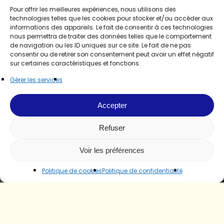
Pour offrir les meilleures expériences, nous utilisons des
technologies telles que les cookies pour stocker et/ou accéder aux
informations des appareils. Le fait de consentir à ces technologies
nous permettra de traiter des données telles que le comportement
de navigation ou les ID uniques sur ce site. Le fait de ne pas
consentir ou de retirer son consentement peut avoir un effet négatif
sur certaines caractéristiques et fonctions.
Gérer les services
Accepter
Refuser
Voir les préférences
Politique de cookies
Politique de confidentialité