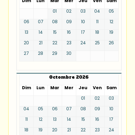
Dim
Lun
Mar
Mer
Jeu
Ven
Sam
01
02
03
04
05
06
07
08
09
10
11
12
13
14
15
16
17
18
19
20
21
22
23
24
25
26
27
28
29
30
Octombre 2026
Dim
Lun
Mar
Mer
Jeu
Ven
Sam
01
02
03
04
05
06
07
08
09
10
11
12
13
14
15
16
17
18
19
20
21
22
23
24