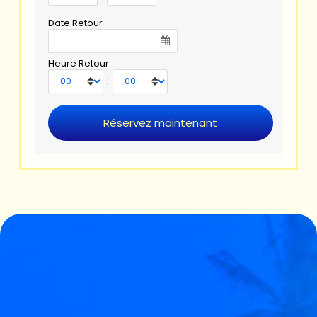
Date Retour
Heure Retour
: