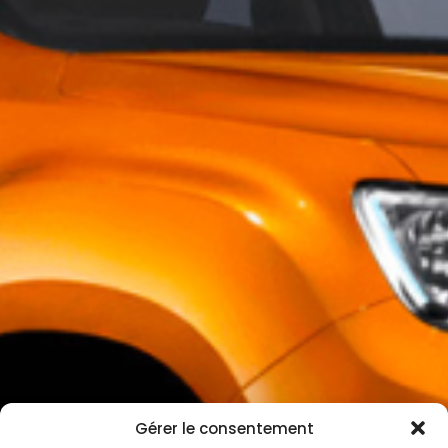
Gérer le consentement