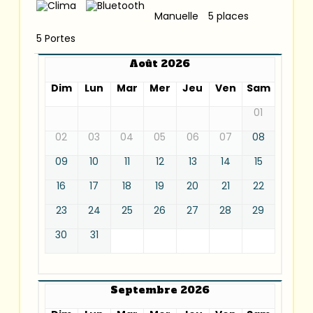
Manuelle
5 places
5 Portes
Août 2026
Dim
Lun
Mar
Mer
Jeu
Ven
Sam
01
02
03
04
05
06
07
08
09
10
11
12
13
14
15
16
17
18
19
20
21
22
23
24
25
26
27
28
29
30
31
Septembre 2026