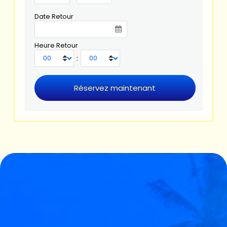
Date Retour
Heure Retour
: