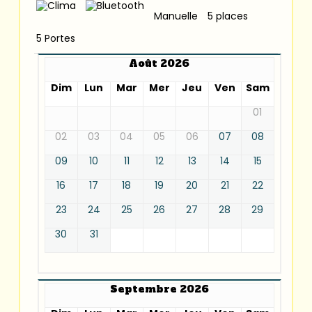
Manuelle
5 places
5 Portes
Août 2026
Dim
Lun
Mar
Mer
Jeu
Ven
Sam
01
02
03
04
05
06
07
08
09
10
11
12
13
14
15
16
17
18
19
20
21
22
23
24
25
26
27
28
29
30
31
Septembre 2026