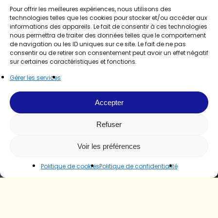
Pour offrir les meilleures expériences, nous utilisons des
technologies telles que les cookies pour stocker et/ou accéder aux
informations des appareils. Le fait de consentir à ces technologies
nous permettra de traiter des données telles que le comportement
de navigation ou les ID uniques sur ce site. Le fait de ne pas
consentir ou de retirer son consentement peut avoir un effet négatif
sur certaines caractéristiques et fonctions.
Gérer les services
Accepter
Refuser
Voir les préférences
Politique de cookies
Politique de confidentialité