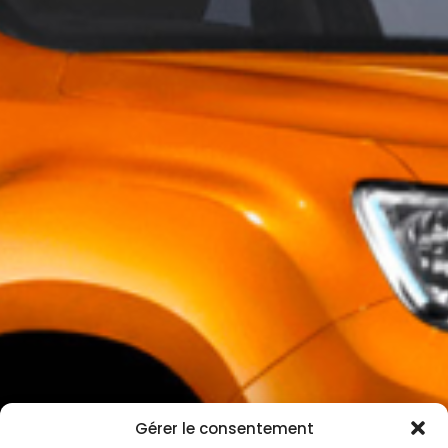
Gérer le consentement