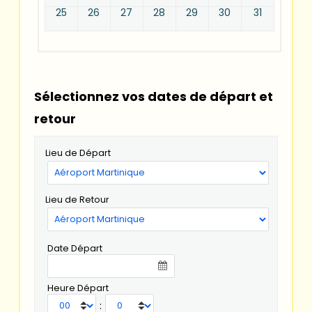
25
26
27
28
29
30
31
Sélectionnez vos dates de départ et
retour
Lieu de Départ
Lieu de Retour
Date Départ
Heure Départ
: