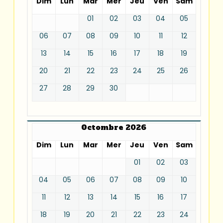
Dim
Lun
Mar
Mer
Jeu
Ven
Sam
01
02
03
04
05
06
07
08
09
10
11
12
13
14
15
16
17
18
19
20
21
22
23
24
25
26
27
28
29
30
Octombre 2026
Dim
Lun
Mar
Mer
Jeu
Ven
Sam
01
02
03
04
05
06
07
08
09
10
11
12
13
14
15
16
17
18
19
20
21
22
23
24