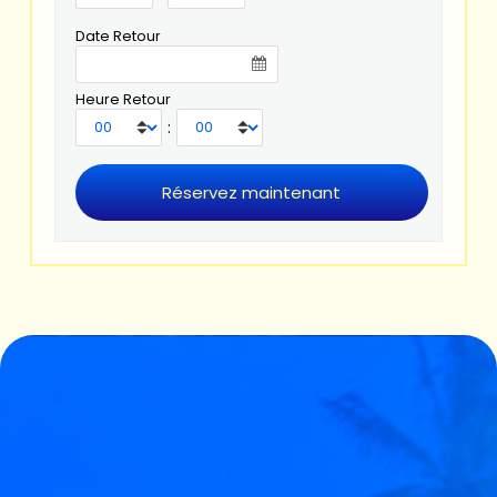
Date Retour
Heure Retour
: