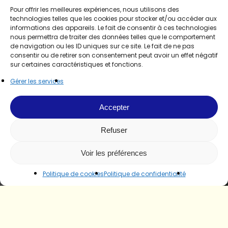
Pour offrir les meilleures expériences, nous utilisons des
technologies telles que les cookies pour stocker et/ou accéder aux
informations des appareils. Le fait de consentir à ces technologies
nous permettra de traiter des données telles que le comportement
de navigation ou les ID uniques sur ce site. Le fait de ne pas
consentir ou de retirer son consentement peut avoir un effet négatif
sur certaines caractéristiques et fonctions.
Gérer les services
Accepter
Refuser
Voir les préférences
Politique de cookies
Politique de confidentialité