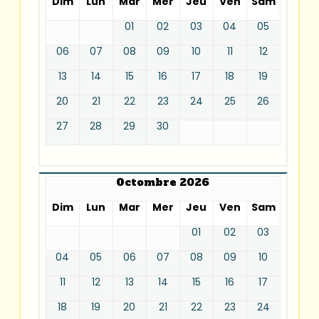
Dim
Lun
Mar
Mer
Jeu
Ven
Sam
01
02
03
04
05
06
07
08
09
10
11
12
13
14
15
16
17
18
19
20
21
22
23
24
25
26
27
28
29
30
Octombre 2026
Dim
Lun
Mar
Mer
Jeu
Ven
Sam
01
02
03
04
05
06
07
08
09
10
11
12
13
14
15
16
17
18
19
20
21
22
23
24