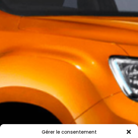
Gérer le consentement