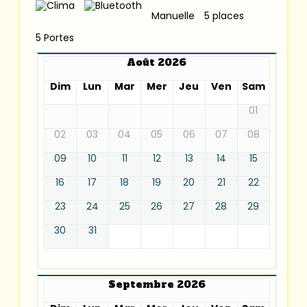
Manuelle
5 places
5 Portes
Août 2026
Dim
Lun
Mar
Mer
Jeu
Ven
Sam
01
02
03
04
05
06
07
08
09
10
11
12
13
14
15
16
17
18
19
20
21
22
23
24
25
26
27
28
29
30
31
Septembre 2026