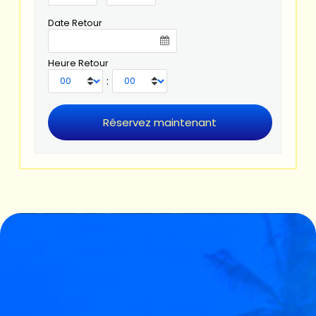
Date Retour
Heure Retour
: