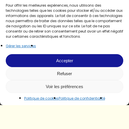
Pour offrir les meilleures expériences, nous utilisons des
technologies telles que les cookies pour stocker et/ou accéder aux
informations des appareils. Le fait de consentir à ces technologies
nous permettra de traiter des données telles que le comportement
de navigation ou les ID uniques sur ce site. Le fait de ne pas
consentir ou de retirer son consentement peut avoir un effet négatif
sur certaines caractéristiques et fonctions.
Gérer les services
Accepter
Refuser
Voir les préférences
Politique de cookies
Politique de confidentialité