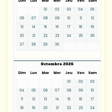
Dim
Lun
Mar
Mer
Jeu
Ven
Sam
01
02
03
04
05
06
07
08
09
10
11
12
13
14
15
16
17
18
19
20
21
22
23
24
25
26
27
28
29
30
Octombre 2026
Dim
Lun
Mar
Mer
Jeu
Ven
Sam
01
02
03
04
05
06
07
08
09
10
11
12
13
14
15
16
17
18
19
20
21
22
23
24