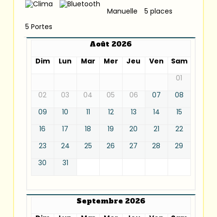
Manuelle
5 places
5 Portes
Août 2026
Dim
Lun
Mar
Mer
Jeu
Ven
Sam
01
02
03
04
05
06
07
08
09
10
11
12
13
14
15
16
17
18
19
20
21
22
23
24
25
26
27
28
29
30
31
Septembre 2026