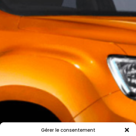
Gérer le consentement