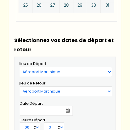
25
26
27
28
29
30
31
Sélectionnez vos dates de départ et
retour
Lieu de Départ
Lieu de Retour
Date Départ
Heure Départ
: