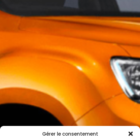
Gérer le consentement