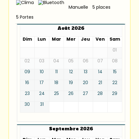
Manuelle
5 places
5 Portes
Août 2026
Dim
Lun
Mar
Mer
Jeu
Ven
Sam
01
02
03
04
05
06
07
08
09
10
11
12
13
14
15
16
17
18
19
20
21
22
23
24
25
26
27
28
29
30
31
Septembre 2026