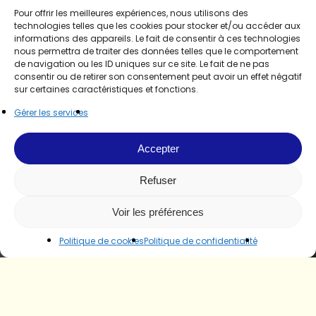
Pour offrir les meilleures expériences, nous utilisons des
technologies telles que les cookies pour stocker et/ou accéder aux
informations des appareils. Le fait de consentir à ces technologies
nous permettra de traiter des données telles que le comportement
de navigation ou les ID uniques sur ce site. Le fait de ne pas
consentir ou de retirer son consentement peut avoir un effet négatif
sur certaines caractéristiques et fonctions.
Gérer les services
Accepter
Refuser
Voir les préférences
Politique de cookies
Politique de confidentialité