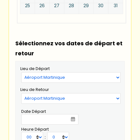
25
26
27
28
29
30
31
Sélectionnez vos dates de départ et
retour
Lieu de Départ
Lieu de Retour
Date Départ
Heure Départ
: