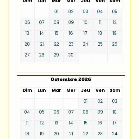
Dim
Lun
Mar
Mer
Jeu
Ven
Sam
01
02
03
04
05
06
07
08
09
10
11
12
13
14
15
16
17
18
19
20
21
22
23
24
25
26
27
28
29
30
Octombre 2026
Dim
Lun
Mar
Mer
Jeu
Ven
Sam
01
02
03
04
05
06
07
08
09
10
11
12
13
14
15
16
17
18
19
20
21
22
23
24