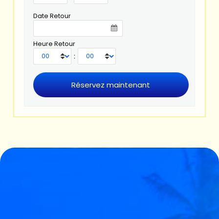
Date Retour
Heure Retour
: