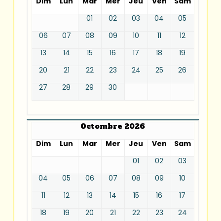
Dim
Lun
Mar
Mer
Jeu
Ven
Sam
01
02
03
04
05
06
07
08
09
10
11
12
13
14
15
16
17
18
19
20
21
22
23
24
25
26
27
28
29
30
Octombre 2026
Dim
Lun
Mar
Mer
Jeu
Ven
Sam
01
02
03
04
05
06
07
08
09
10
11
12
13
14
15
16
17
18
19
20
21
22
23
24