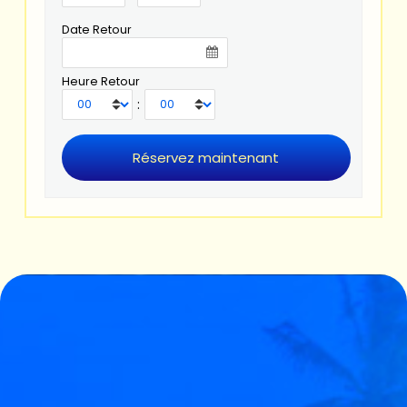
Date Retour
Heure Retour
: