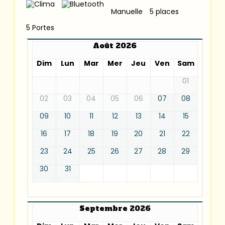
Manuelle
5 places
5 Portes
Août 2026
Dim
Lun
Mar
Mer
Jeu
Ven
Sam
01
02
03
04
05
06
07
08
09
10
11
12
13
14
15
16
17
18
19
20
21
22
23
24
25
26
27
28
29
30
31
Septembre 2026