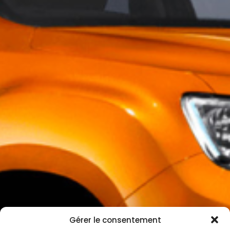
Gérer le consentement