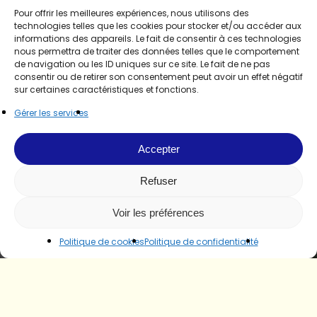
Pour offrir les meilleures expériences, nous utilisons des
technologies telles que les cookies pour stocker et/ou accéder aux
informations des appareils. Le fait de consentir à ces technologies
nous permettra de traiter des données telles que le comportement
de navigation ou les ID uniques sur ce site. Le fait de ne pas
consentir ou de retirer son consentement peut avoir un effet négatif
sur certaines caractéristiques et fonctions.
Gérer les services
Accepter
Refuser
Voir les préférences
Politique de cookies
Politique de confidentialité