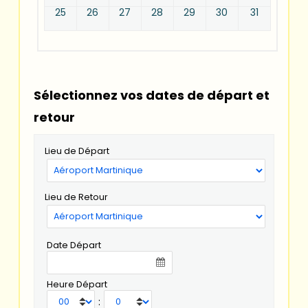
25
26
27
28
29
30
31
Sélectionnez vos dates de départ et
retour
Lieu de Départ
Lieu de Retour
Date Départ
Heure Départ
: