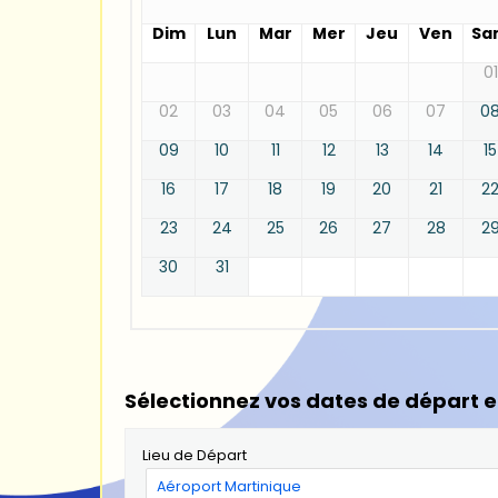
Dim
Lun
Mar
Mer
Jeu
Ven
Sa
01
02
03
04
05
06
07
0
09
10
11
12
13
14
15
16
17
18
19
20
21
2
23
24
25
26
27
28
2
30
31
Sélectionnez vos dates de départ e
Lieu de Départ