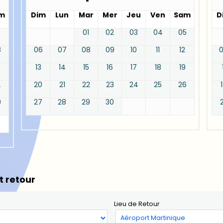
m
Dim
Lun
Mar
Mer
Jeu
Ven
Sam
D
01
02
03
04
05
8
06
07
08
09
10
11
12
13
14
15
16
17
18
19
2
20
21
22
23
24
25
26
9
27
28
29
30
t retour
Lieu de Retour