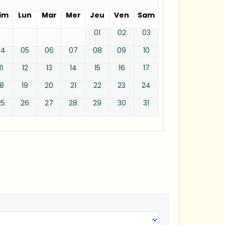
im
Lun
Mar
Mer
Jeu
Ven
Sam
01
02
03
04
05
06
07
08
09
10
11
12
13
14
15
16
17
18
19
20
21
22
23
24
25
26
27
28
29
30
31