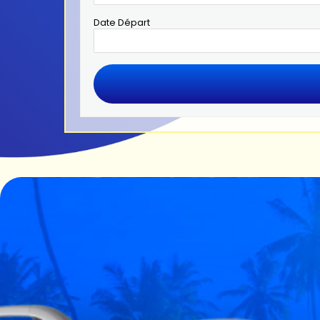
Date Départ