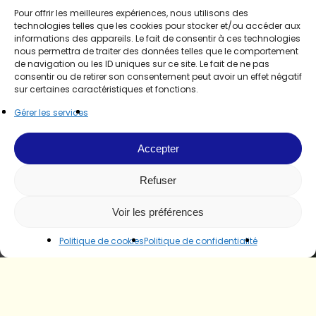
Pour offrir les meilleures expériences, nous utilisons des
technologies telles que les cookies pour stocker et/ou accéder aux
informations des appareils. Le fait de consentir à ces technologies
nous permettra de traiter des données telles que le comportement
de navigation ou les ID uniques sur ce site. Le fait de ne pas
consentir ou de retirer son consentement peut avoir un effet négatif
sur certaines caractéristiques et fonctions.
Gérer les services
Accepter
Refuser
Voir les préférences
Politique de cookies
Politique de confidentialité