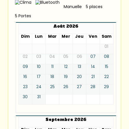
Manuelle
5 places
5 Portes
Août 2026
Dim
Lun
Mar
Mer
Jeu
Ven
Sam
01
02
03
04
05
06
07
08
09
10
11
12
13
14
15
16
17
18
19
20
21
22
23
24
25
26
27
28
29
30
31
Septembre 2026