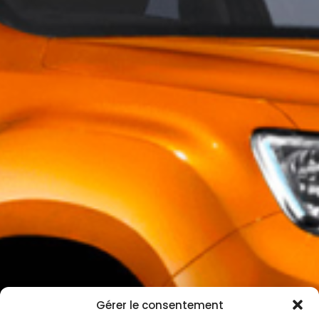
Gérer le consentement