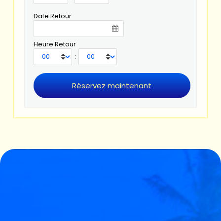
Date Retour
Heure Retour
: