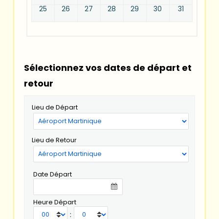
25
26
27
28
29
30
31
Sélectionnez vos dates de départ et
retour
Lieu de Départ
Lieu de Retour
Date Départ
Heure Départ
: