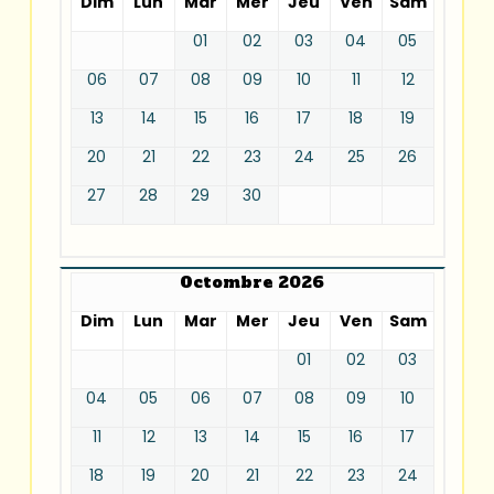
Dim
Lun
Mar
Mer
Jeu
Ven
Sam
01
02
03
04
05
06
07
08
09
10
11
12
13
14
15
16
17
18
19
20
21
22
23
24
25
26
27
28
29
30
Octombre 2026
Dim
Lun
Mar
Mer
Jeu
Ven
Sam
01
02
03
04
05
06
07
08
09
10
11
12
13
14
15
16
17
18
19
20
21
22
23
24