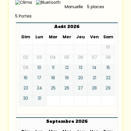
Manuelle
5 places
5 Portes
Août 2026
Dim
Lun
Mar
Mer
Jeu
Ven
Sam
01
02
03
04
05
06
07
08
09
10
11
12
13
14
15
16
17
18
19
20
21
22
23
24
25
26
27
28
29
30
31
Septembre 2026