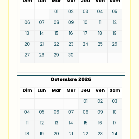
Dim
Lun
Mar
Mer
Jeu
Ven
Sam
01
02
03
04
05
06
07
08
09
10
11
12
13
14
15
16
17
18
19
20
21
22
23
24
25
26
27
28
29
30
Octombre 2026
Dim
Lun
Mar
Mer
Jeu
Ven
Sam
01
02
03
04
05
06
07
08
09
10
11
12
13
14
15
16
17
18
19
20
21
22
23
24