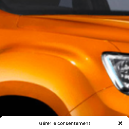
Gérer le consentement