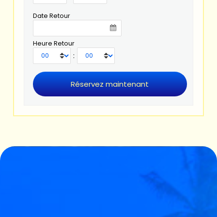
Date Retour
Heure Retour
: