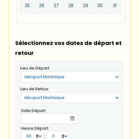
25
26
27
28
29
30
31
Sélectionnez vos dates de départ et
retour
Lieu de Départ
Lieu de Retour
Date Départ
Heure Départ
: