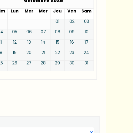
Octombre 2026
im
Lun
Mar
Mer
Jeu
Ven
Sam
01
02
03
04
05
06
07
08
09
10
11
12
13
14
15
16
17
18
19
20
21
22
23
24
25
26
27
28
29
30
31