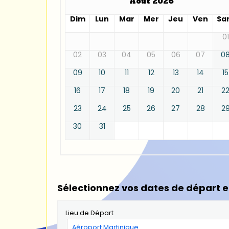
Août 2026
Dim
Lun
Mar
Mer
Jeu
Ven
Sa
01
02
03
04
05
06
07
0
09
10
11
12
13
14
15
16
17
18
19
20
21
2
23
24
25
26
27
28
2
30
31
Sélectionnez vos dates de départ e
Lieu de Départ