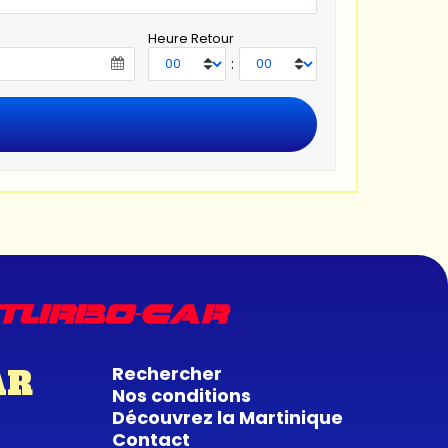
Heure Retour
:
Rechercher
AR
Nos conditions
Découvrez la Martinique
Contact