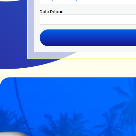
Date Départ