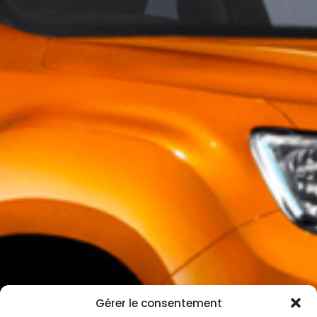
Gérer le consentement