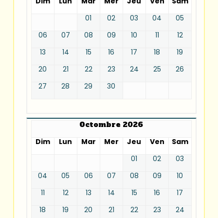
Dim
Lun
Mar
Mer
Jeu
Ven
Sam
01
02
03
04
05
06
07
08
09
10
11
12
13
14
15
16
17
18
19
20
21
22
23
24
25
26
27
28
29
30
Octombre 2026
Dim
Lun
Mar
Mer
Jeu
Ven
Sam
01
02
03
04
05
06
07
08
09
10
11
12
13
14
15
16
17
18
19
20
21
22
23
24