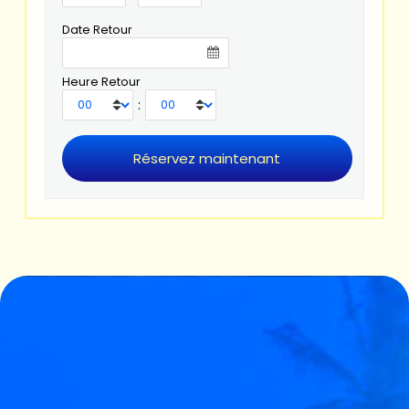
Date Retour
Heure Retour
: