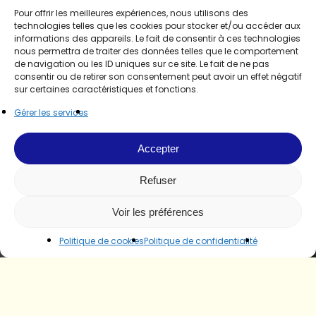
Pour offrir les meilleures expériences, nous utilisons des
technologies telles que les cookies pour stocker et/ou accéder aux
informations des appareils. Le fait de consentir à ces technologies
nous permettra de traiter des données telles que le comportement
de navigation ou les ID uniques sur ce site. Le fait de ne pas
consentir ou de retirer son consentement peut avoir un effet négatif
sur certaines caractéristiques et fonctions.
Gérer les services
Accepter
Refuser
Voir les préférences
Politique de cookies
Politique de confidentialité