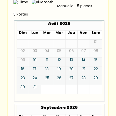
Manuelle
5 places
5 Portes
Août 2026
Dim
Lun
Mar
Mer
Jeu
Ven
Sam
01
02
03
04
05
06
07
08
09
10
11
12
13
14
15
16
17
18
19
20
21
22
23
24
25
26
27
28
29
30
31
Septembre 2026