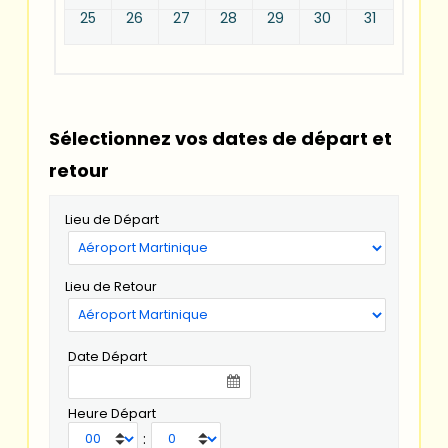
25
26
27
28
29
30
31
Sélectionnez vos dates de départ et
retour
Lieu de Départ
Lieu de Retour
Date Départ
Heure Départ
: