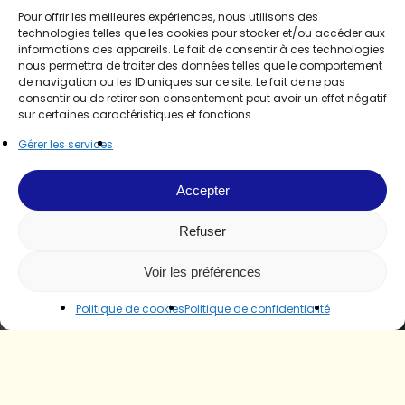
Pour offrir les meilleures expériences, nous utilisons des
technologies telles que les cookies pour stocker et/ou accéder aux
informations des appareils. Le fait de consentir à ces technologies
nous permettra de traiter des données telles que le comportement
de navigation ou les ID uniques sur ce site. Le fait de ne pas
consentir ou de retirer son consentement peut avoir un effet négatif
sur certaines caractéristiques et fonctions.
Gérer les services
Accepter
Refuser
Voir les préférences
Politique de cookies
Politique de confidentialité