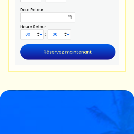
Date Retour
Heure Retour
: