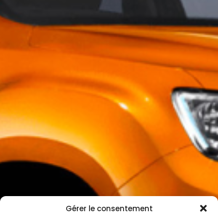
Gérer le consentement