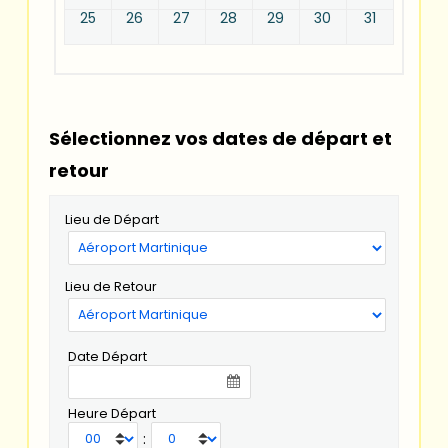
25
26
27
28
29
30
31
Sélectionnez vos dates de départ et
retour
Lieu de Départ
Lieu de Retour
Date Départ
Heure Départ
: