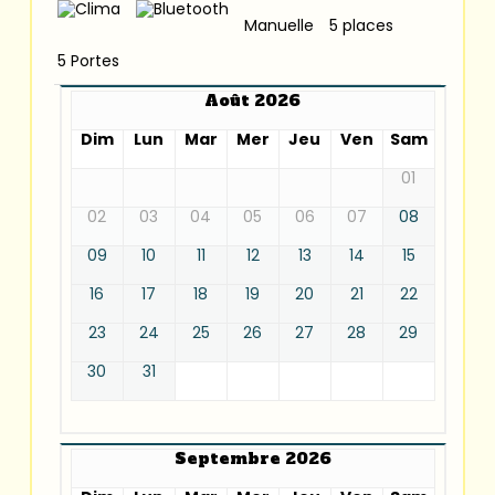
Manuelle
5 places
5 Portes
Août 2026
Dim
Lun
Mar
Mer
Jeu
Ven
Sam
01
02
03
04
05
06
07
08
09
10
11
12
13
14
15
16
17
18
19
20
21
22
23
24
25
26
27
28
29
30
31
Septembre 2026