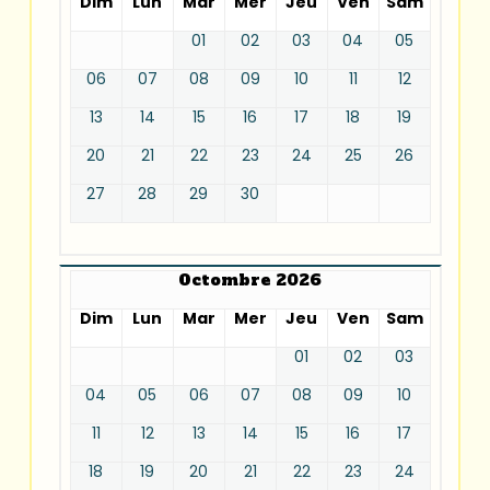
Dim
Lun
Mar
Mer
Jeu
Ven
Sam
01
02
03
04
05
06
07
08
09
10
11
12
13
14
15
16
17
18
19
20
21
22
23
24
25
26
27
28
29
30
Octombre 2026
Dim
Lun
Mar
Mer
Jeu
Ven
Sam
01
02
03
04
05
06
07
08
09
10
11
12
13
14
15
16
17
18
19
20
21
22
23
24